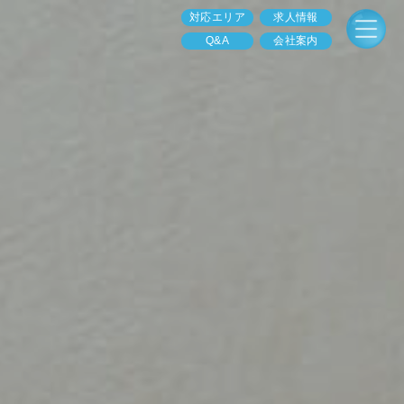
対応エリア
求人情報
Q&A
会社案内