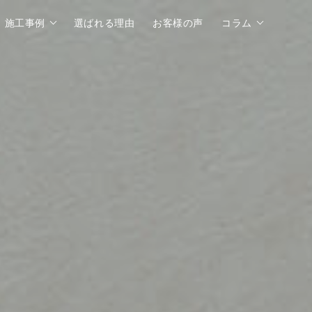
施工事例
選ばれる理由
お客様の声
コラム