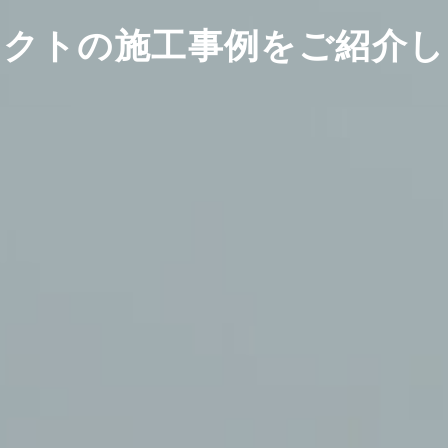
ネクトの施工事例をご紹介し