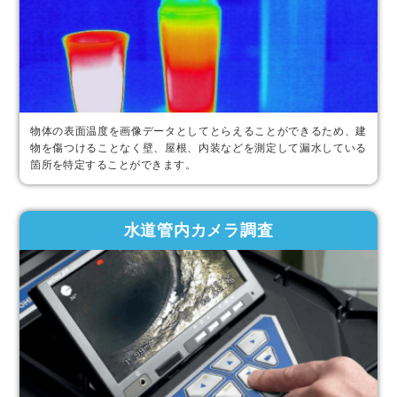
物体の表面温度を画像データとしてとらえることができるため、建
物を傷つけることなく壁、屋根、内装などを測定して漏水している
箇所を特定することができます。
水道管内カメラ調査