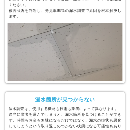
ください。
被害状況を判断し、発見率99%の漏水調査で原因を根本解決し
ます。
漏水箇所が見つからない
漏水調査は、使用する機材も技術も業者によって異なります。
適当に業者を選んでしまうと、漏水箇所を見つけることができ
ず、時間もお金も無駄になるだけではなく、漏水の症状も悪化
してしまうという取り返しのつかない状態になる可能性もあり