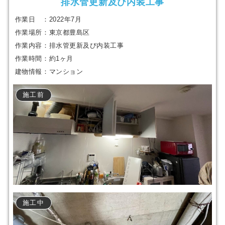
排水管更新及び内装工事
作業日 ：2022年7月
作業場所：東京都豊島区
作業内容：排水管更新及び内装工事
作業時間：約1ヶ月
建物情報：マンション
施工前
施工中