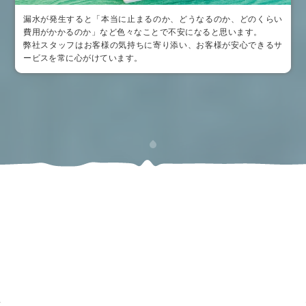
漏水が発生すると「本当に止まるのか、どうなるのか、どのくらい
費用がかかるのか」など色々なことで不安になると思います。
弊社スタッフはお客様の気持ちに寄り添い、お客様が安心できるサ
ービスを常に心がけています。