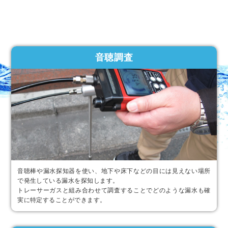
音聴調査
音聴棒や漏水探知器を使い、地下や床下などの目には見えない場所
で発生している漏水を探知します。
トレーサーガスと組み合わせて調査することでどのような漏水も確
実に特定することができます。