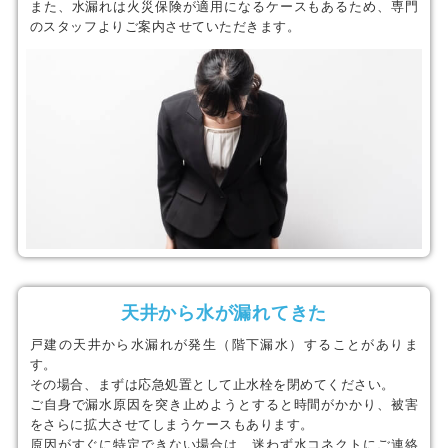
また、水漏れは火災保険が適用になるケースもあるため、専門
のスタッフよりご案内させていただきます。
天井から水が漏れてきた
戸建の天井から水漏れが発生（階下漏水）することがありま
す。
その場合、まずは応急処置として止水栓を閉めてください。
ご自身で漏水原因を突き止めようとすると時間がかかり、被害
をさらに拡大させてしまうケースもあります。
原因がすぐに特定できない場合は、迷わず水コネクトにご連絡