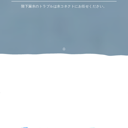
階下漏水のトラブルは水コネクトにお任せください。