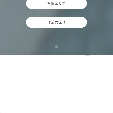
対応エリア
作業の流れ