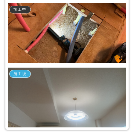
施工中
施工後