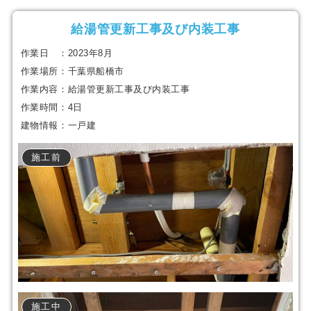
給湯管更新工事及び内装工事
作業日 ：2023年8月
作業場所：千葉県船橋市
作業内容：給湯管更新工事及び内装工事
作業時間：4日
建物情報：一戸建
施工前
施工中