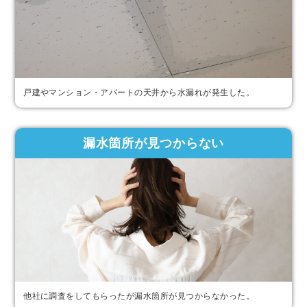
戸建やマンション・アパートの天井から水漏れが発生した。
漏水箇所が見つからない
他社に調査をしてもらったが漏水箇所が見つからなかった。