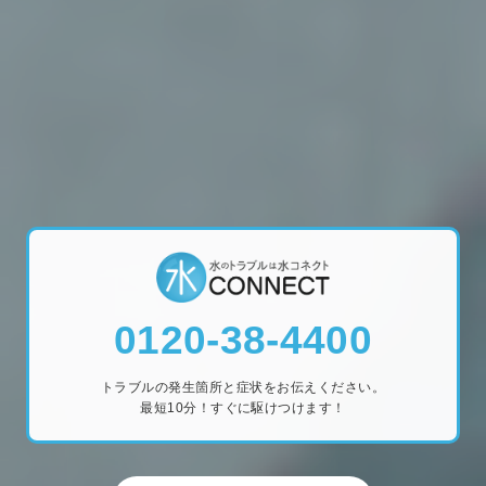
0120-38-4400
トラブルの発生箇所と症状をお伝えください。
最短10分！すぐに駆けつけます！