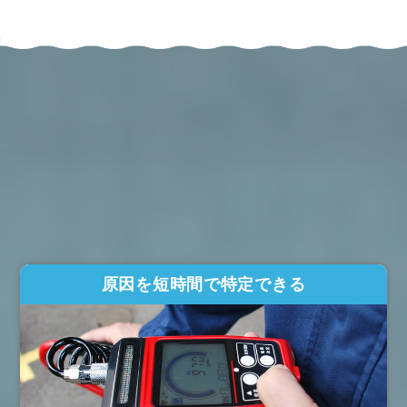
原因を短時間で特定できる