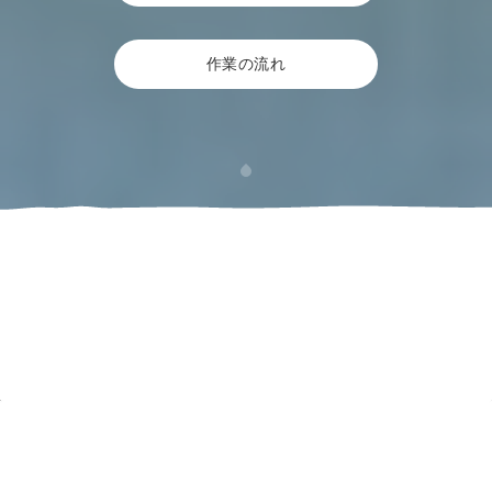
作業の流れ