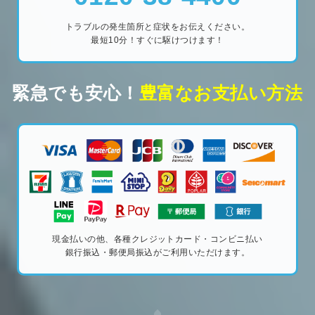
トラブルの発生箇所と症状をお伝えください。
最短10分！すぐに駆けつけます！
緊急でも安心！
豊富なお支払い方法
現金払いの他、各種クレジットカード・コンビニ払い
銀行振込・郵便局振込がご利用いただけます。