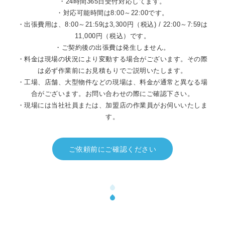
・24時間365日受付対応してます。
・対応可能時間は8:00～22:00です。
・出張費用は、8:00～21:59は3,300円（税込) / 22:00～7:59は
11,000円（税込）です。
・ご契約後の出張費は発生しません。
・料金は現場の状況により変動する場合がございます。その際
は必ず作業前にお見積もりでご説明いたします。
・工場、店舗、大型物件などの現場は、料金が通常と異なる場
合がございます。お問い合わせの際にご確認下さい。
・現場には当社社員または、加盟店の作業員がお伺いいたしま
す。
ご依頼前にご確認ください