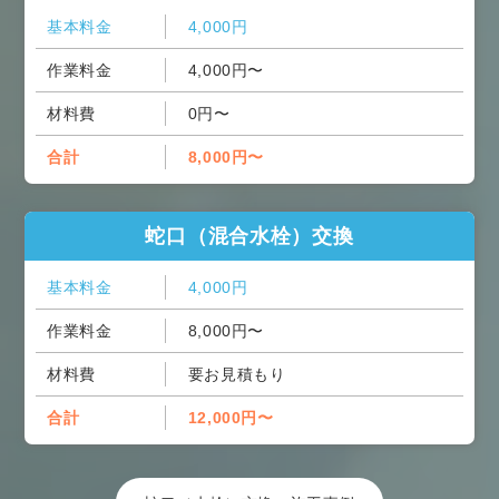
基本料金
4,000円
作業料金
4,000円〜
材料費
0円〜
合計
8,000円〜
蛇口（混合水栓）交換
基本料金
4,000円
作業料金
8,000円〜
材料費
要お見積もり
合計
12,000円〜