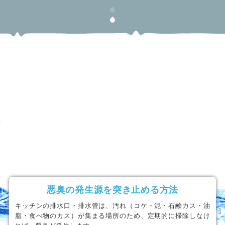
悪臭の発生源を突き止める方法
キッチンの排水口・排水管は、汚れ（コケ・泥・石鹸カス・油
脂・食べ物のカス）が集まる場所のため、定期的に掃除しなけ