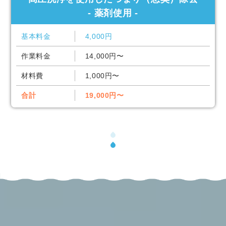
- 薬剤使用 -
基本料金
4,000円
作業料金
14,000円〜
材料費
1,000円〜
合計
19,000円〜