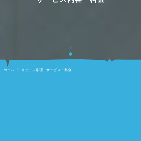
ホーム
キッチン修理 - サービス・料金