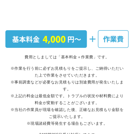
費用としましては「基本料金＋作業費」です。
※作業を行う前に必ずお見積もりをご提示し、ご納得いただい
た上で作業をさせていただきます。
※事前調査などが必要なお見積もりは別途費用が発生いたしま
す。
※上記の料金は最低金額です。トラブルの状況や材料費により
料金が変動することがございます。
※当社の作業員が現場を確認した後、正確なお見積もり金額を
ご提示いたします。
※現場諸経費等発生する場合もございます。