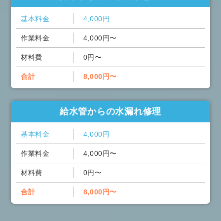
基本料金
4,000円
作業料金
4,000円〜
材料費
0円〜
合計
8,000円〜
給水管からの水漏れ修理
基本料金
4,000円
作業料金
4,000円〜
材料費
0円〜
合計
8,000円〜