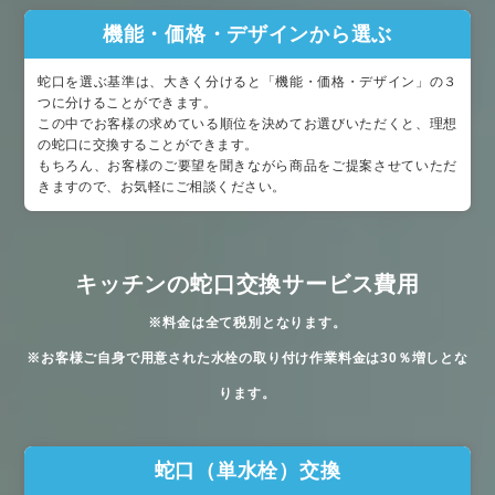
機能・価格・デザインから選ぶ
蛇口を選ぶ基準は、大きく分けると「機能・価格・デザイン」の３
つに分けることができます。
この中でお客様の求めている順位を決めてお選びいただくと、理想
の蛇口に交換することができます。
もちろん、お客様のご要望を聞きながら商品をご提案させていただ
きますので、お気軽にご相談ください。
キッチンの蛇口交換サービス費用
※料金は全て税別となります。
※お客様ご自身で用意された水栓の取り付け作業料金は30％増しとな
ります。
蛇口（単水栓）交換