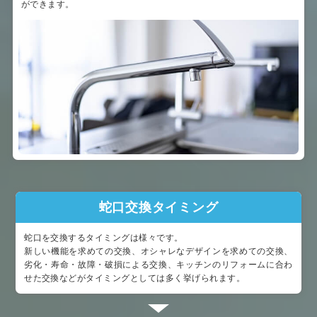
ができます。
蛇口交換タイミング
蛇口を交換するタイミングは様々です。
新しい機能を求めての交換、オシャレなデザインを求めての交換、
劣化・寿命・故障・破損による交換、キッチンのリフォームに合わ
せた交換などがタイミングとしては多く挙げられます。