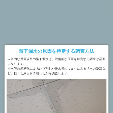
階下漏水の原因を特定する調査方法
人為的な原因以外の階下漏水は、設備的な原因を特定する調査が必要
になります。
排水管の老朽化によるひび割れや排水管のつまりによる汚水の逆流な
ど、様々な原因を予測しながら調査します。