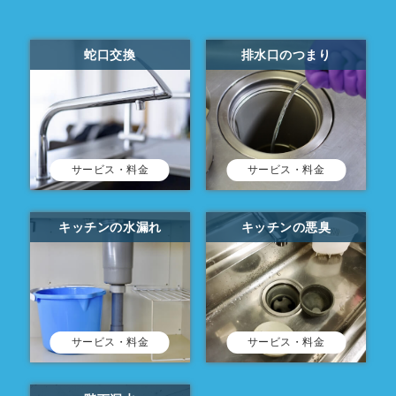
蛇口交換
排水口のつまり
サービス・料金
サービス・料金
キッチンの水漏れ
キッチンの悪臭
サービス・料金
サービス・料金