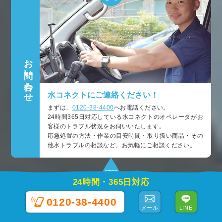
お問い合わせ
水コネクトにご連絡ください！
まずは、
0120-38-4400
へお電話ください。
24時間365日対応している水コネクトのオペレータがお
客様のトラブル状況をお伺いいたします。
応急処置の方法・作業の目安時間・取り扱い商品・その
他水トラブルの相談など、お気軽にご相談ください。
24時間・365日対応
0120-38-4400
メール
LINE