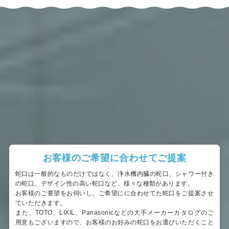
お客様のご希望に合わせてご提案
蛇口は一般的なものだけではなく、浄水機内臓の蛇口、シャワー付き
の蛇口、デザイン性の高い蛇口など、様々な種類があります。
お客様のご要望をお伺いし、ご希望にに合わせてた蛇口をご提案させ
ていただきます。
また、TOTO、LIXIL、Panasonicなどの大手メーカーカタログのご
用意もございますので、お客様のお好みの蛇口をお選びいただくこと