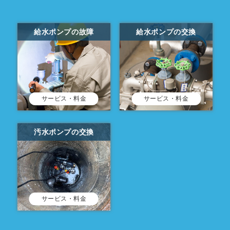
給水ポンプの故障
給水ポンプの交換
サービス・料金
サービス・料金
汚水ポンプの交換
サービス・料金