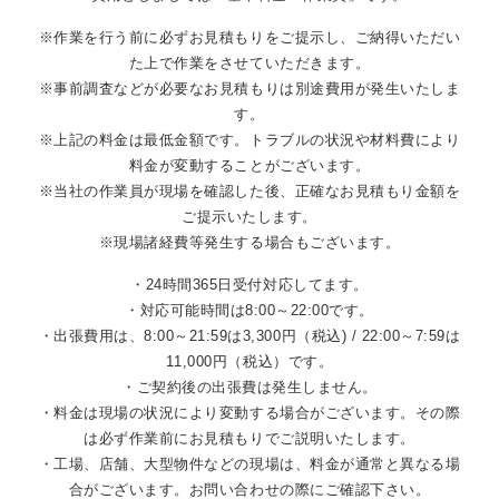
※作業を行う前に必ずお見積もりをご提示し、ご納得いただい
た上で作業をさせていただきます。
※事前調査などが必要なお見積もりは別途費用が発生いたしま
す。
※上記の料金は最低金額です。トラブルの状況や材料費により
料金が変動することがございます。
※当社の作業員が現場を確認した後、正確なお見積もり金額を
ご提示いたします。
※現場諸経費等発生する場合もございます。
・24時間365日受付対応してます。
・対応可能時間は8:00～22:00です。
・出張費用は、8:00～21:59は3,300円（税込) / 22:00～7:59は
11,000円（税込）です。
・ご契約後の出張費は発生しません。
・料金は現場の状況により変動する場合がございます。その際
は必ず作業前にお見積もりでご説明いたします。
・工場、店舗、大型物件などの現場は、料金が通常と異なる場
合がございます。お問い合わせの際にご確認下さい。