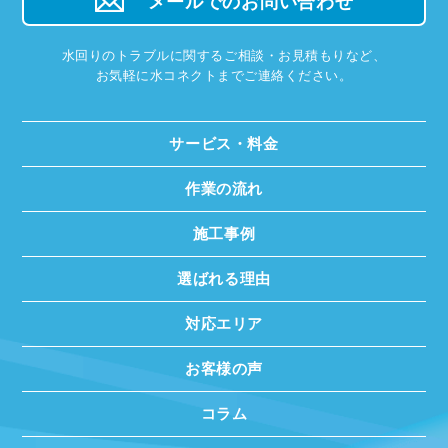
メールでのお問い合わせ
水回りのトラブルに関するご相談・お見積もりなど、
お気軽に水コネクトまでご連絡ください。
サービス・料金
作業の流れ
施工事例
選ばれる理由
対応エリア
お客様の声
コラム