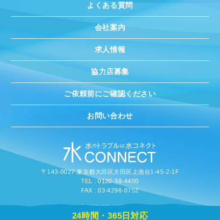
よくある質問
会社案内
求人情報
協力店募集
ご依頼前にご確認ください
お問い合わせ
〒143-0027 東京都大田区大田区上池台1-45-2-1F
TEL : 0120-38-4400
FAX : 03-4296-0752
©
2020 MIZUCONNECT
24時間・365日対応