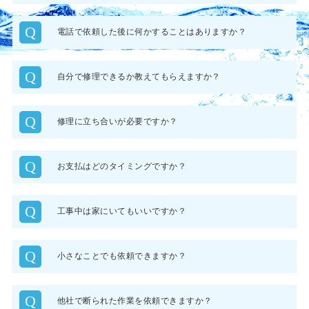
Q
電話で依頼した後に何かすることはありますか？
Q
自分で修理できるか教えてもらえますか？
Q
修理に立ち合いが必要ですか？
Q
お支払はどのタイミングですか？
Q
工事中は家にいてもいいですか？
Q
小さなことでも依頼できますか？
Q
他社で断られた作業を依頼できますか？