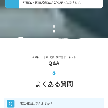
行振込・郵便局振込がご利用いただけます。
水漏れ･つまり･交換･修理は水コネクト
Q&A
よくある質問
Q
電話相談はできますか？