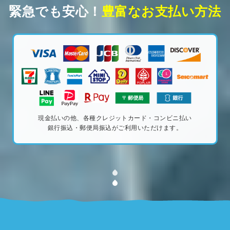
緊急でも安心！
豊富なお支払い方法
現金払いの他、各種クレジットカード・コンビニ払い
銀行振込・郵便局振込がご利用いただけます。