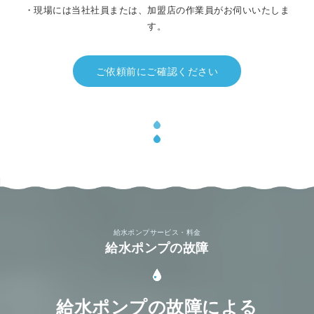
・現場には当社社員または、加盟店の作業員がお伺いいたしま
す。
ご依頼前にご確認ください
給水ポンプサービス・料金
給水ポンプの故障
給水ポンプの故障による