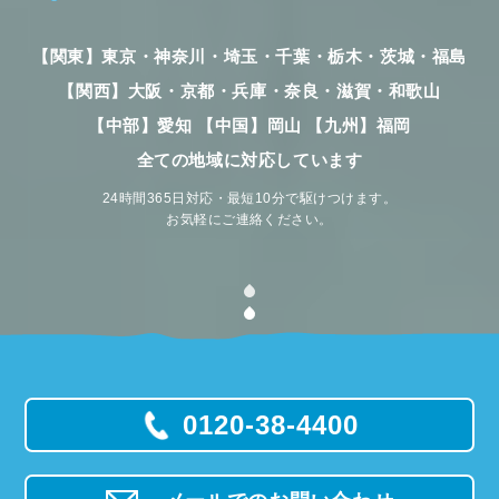
【関東】東京・神奈川・埼玉・千葉・栃木・茨城・福島
【関西】大阪・京都・兵庫・奈良・滋賀・和歌山
【中部】愛知 【中国】岡山 【九州】福岡
全ての地域に対応しています
24時間365日対応・最短10分で駆けつけます。
お気軽にご連絡ください。
0120-38-4400