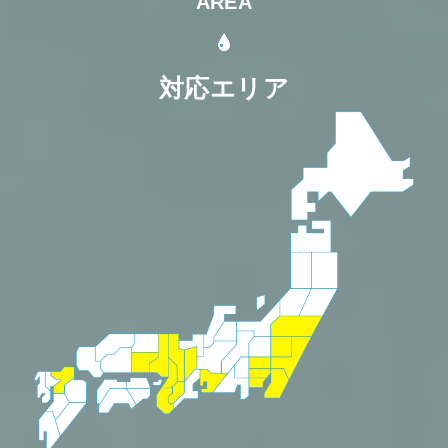
AREA
対応エリア