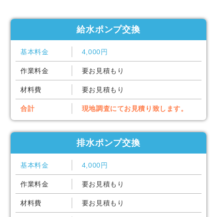
給水ポンプ交換
基本料金
4,000円
作業料金
要お見積もり
材料費
要お見積もり
合計
現地調査にてお見積り致します。
排水ポンプ交換
基本料金
4,000円
作業料金
要お見積もり
材料費
要お見積もり