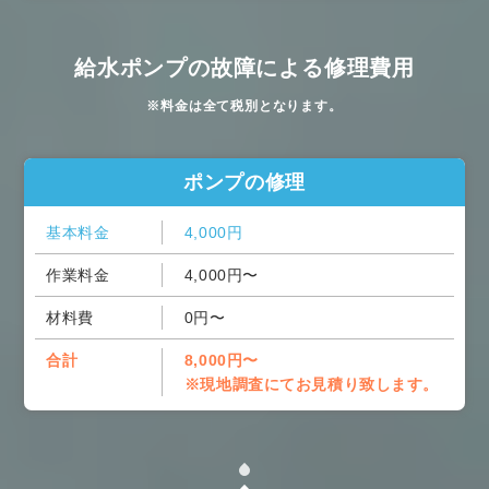
給水ポンプの故障による修理費用
※料金は全て税別となります。
ポンプの修理
基本料金
4,000円
作業料金
4,000円〜
材料費
0円〜
合計
8,000円〜
※現地調査にてお見積り致します。