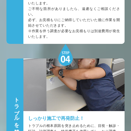
いたします。
ご不明な箇所がありましたら、遠慮なくご相談くださ
い。
必ず、お見積もりにご納得していただいた後に作業を開
始させていただきます。
※作業を伴う調査が必要なお見積もりは別途費用が発生
いたします。
トラブルを解決
しっかり施工で再発防止！
トラブルの根本原因を突き止めるために、目視・触診・