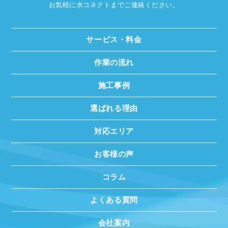
お気軽に水コネクトまでご連絡ください。
サービス・料金
作業の流れ
施工事例
選ばれる理由
対応エリア
お客様の声
コラム
よくある質問
会社案内