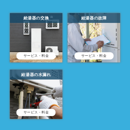
給湯器の交換
給湯器の故障
サービス・料金
サービス・料金
給湯器の水漏れ
サービス・料金