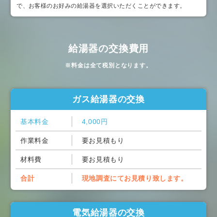
で、お客様のお好みの給湯器を選択いただくことができます。
給湯器の交換費用
※料金は全て税別となります。
ガス給湯器の交換
基本料金
4,000円
作業料金
要お見積もり
材料費
要お見積もり
合計
現地調査にてお見積り致します。
電気給湯器の交換