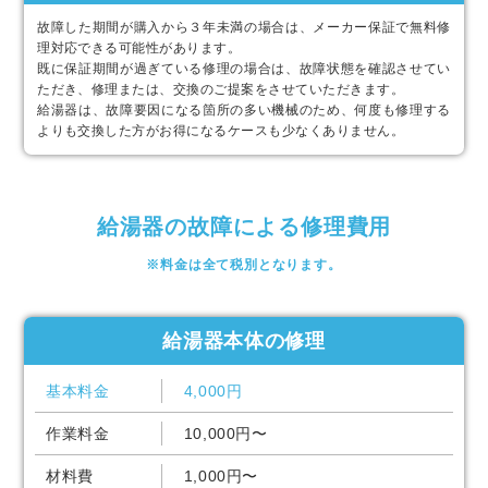
故障した期間が購入から３年未満の場合は、メーカー保証で無料修
理対応できる可能性があります。
既に保証期間が過ぎている修理の場合は、故障状態を確認させてい
ただき、修理または、交換のご提案をさせていただきます。
給湯器は、故障要因になる箇所の多い機械のため、何度も修理する
よりも交換した方がお得になるケースも少なくありません。
給湯器の故障による修理費用
※料金は全て税別となります。
給湯器本体の修理
基本料金
4,000円
作業料金
10,000円〜
材料費
1,000円〜