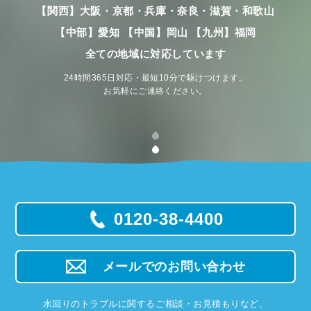
【関西】大阪・京都・兵庫・奈良・滋賀・和歌山
【中部】愛知 【中国】岡山 【九州】福岡
全ての地域に対応しています
24時間365日対応・最短10分で駆けつけます。
お気軽にご連絡ください。
0120-38-4400
メールでのお問い合わせ
水回りのトラブルに関するご相談・お見積もりなど、