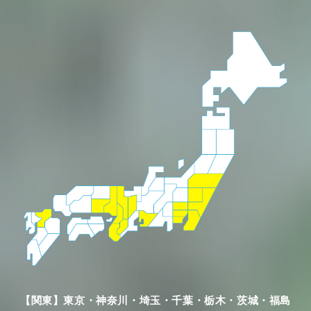
【関東】東京・神奈川・埼玉・千葉・栃木・茨城・福島