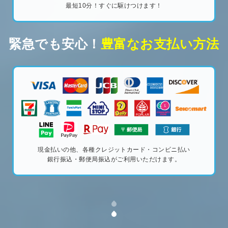
最短10分！すぐに駆けつけます！
緊急でも安心！
豊富なお支払い方法
現金払いの他、各種クレジットカード・コンビニ払い
銀行振込・郵便局振込がご利用いただけます。