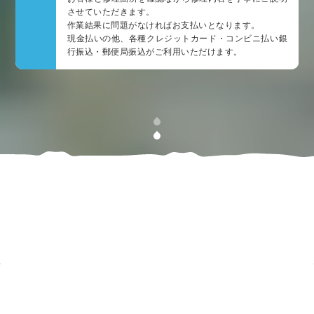
させていただきます。
作業結果に問題がなければお支払いとなります。
現金払いの他、各種クレジットカード・コンビニ払い銀
行振込・郵便局振込がご利用いただけます。