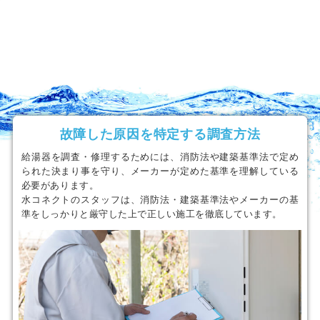
故障した原因を特定する調査方法
給湯器を調査・修理するためには、消防法や建築基準法で定め
られた決まり事を守り、メーカーが定めた基準を理解している
必要があります。
水コネクトのスタッフは、消防法・建築基準法やメーカーの基
準をしっかりと厳守した上で正しい施工を徹底しています。