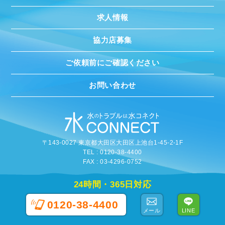
求人情報
協力店募集
ご依頼前にご確認ください
お問い合わせ
〒143-0027 東京都大田区大田区上池台1-45-2-1F
TEL : 0120-38-4400
FAX : 03-4296-0752
©
2020 MIZUCONNECT
24時間・365日対応
0120-38-4400
メール
LINE