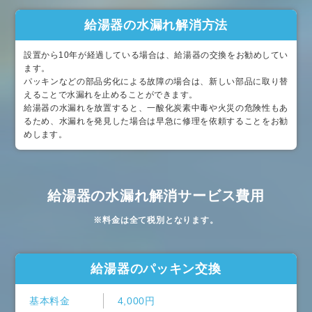
給湯器の水漏れ解消方法
設置から10年が経過している場合は、給湯器の交換をお勧めしてい
ます。
パッキンなどの部品劣化による故障の場合は、新しい部品に取り替
えることで水漏れを止めることができます。
給湯器の水漏れを放置すると、一酸化炭素中毒や火災の危険性もあ
るため、水漏れを発見した場合は早急に修理を依頼することをお勧
めします。
給湯器の水漏れ解消サービス費用
※料金は全て税別となります。
給湯器のパッキン交換
基本料金
4,000円