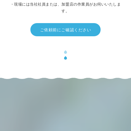
・現場には当社社員または、加盟店の作業員がお伺いいたしま
す。
ご依頼前にご確認ください