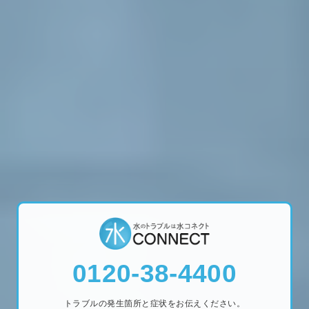
0120-38-4400
トラブルの発生箇所と症状をお伝えください。