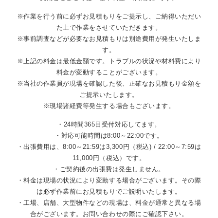
※作業を行う前に必ずお見積もりをご提示し、ご納得いただい
た上で作業をさせていただきます。
※事前調査などが必要なお見積もりは別途費用が発生いたしま
す。
※上記の料金は最低金額です。トラブルの状況や材料費により
料金が変動することがございます。
※当社の作業員が現場を確認した後、正確なお見積もり金額を
ご提示いたします。
※現場諸経費等発生する場合もございます。
・24時間365日受付対応してます。
・対応可能時間は8:00～22:00です。
・出張費用は、8:00～21:59は3,300円（税込) / 22:00～7:59は
11,000円（税込）です。
・ご契約後の出張費は発生しません。
・料金は現場の状況により変動する場合がございます。その際
は必ず作業前にお見積もりでご説明いたします。
・工場、店舗、大型物件などの現場は、料金が通常と異なる場
合がございます。お問い合わせの際にご確認下さい。