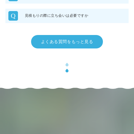
Q
見積もりの際に立ち会いは必要ですか
よくある質問をもっと見る