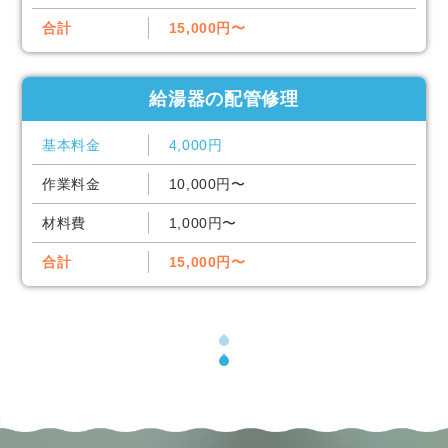
合計
15,000円〜
給湯器の配管修理
基本料金
4,000円
作業料金
10,000円〜
材料費
1,000円〜
合計
15,000円〜