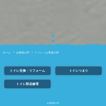
ホーム
お客様の声
トイレ｜お客様の声
トイレ交換・リフォーム
トイレつまり
トイレ部品修理
お客様の声