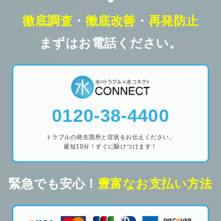
徹底調査
・
徹底改善
・
再発防止
まずはお電話ください。
0120-38-4400
トラブルの発生箇所と症状をお伝えください。
最短10分！すぐに駆けつけます！
緊急でも安心！
豊富なお支払い方法