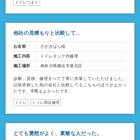
トイレつまり
他社の見積もりと比較して…
お名前
さかきばら様
施工内容
トイレタンク内修理
施工場所
神奈川県横浜市港北区
診断、見積、修理すべて丁寧に作業していただけました。
以前依頼した別の会社と比較してもこちらのほうがよかっ
たです。手際もよかったです。
トイレ
トイレ部品修理
とても愛想がよく、素敵な人だった。