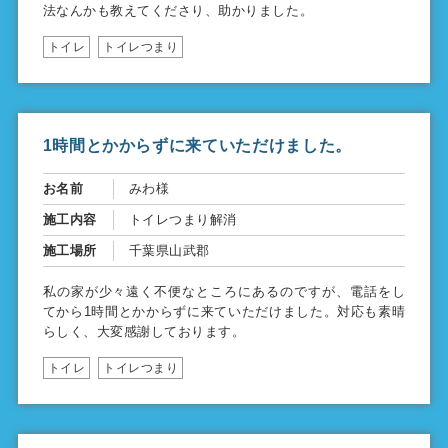
法なんかも教えてくださり、助かりました。
トイレ
トイレつまり
1時間とかからずに来ていただけました。
お名前
みわ様
施工内容
トイレつまり解消
施工場所
千葉県山武郡
私の家が少々遠く不便なところにあるのですが、電話をし
てから1時間とかからずに来ていただけました。対応も素晴
らしく、大変感謝しております。
トイレ
トイレつまり