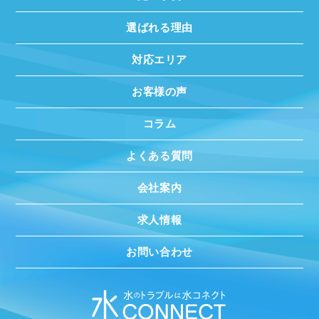
選ばれる理由
対応エリア
お客様の声
コラム
よくある質問
会社案内
求人情報
お問い合わせ