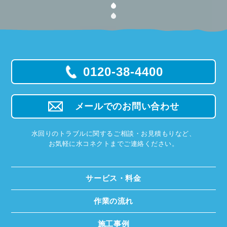
0120-38-4400
メールでのお問い合わせ
水回りのトラブルに関するご相談・お見積もりなど、
お気軽に水コネクトまでご連絡ください。
サービス・料金
作業の流れ
施工事例