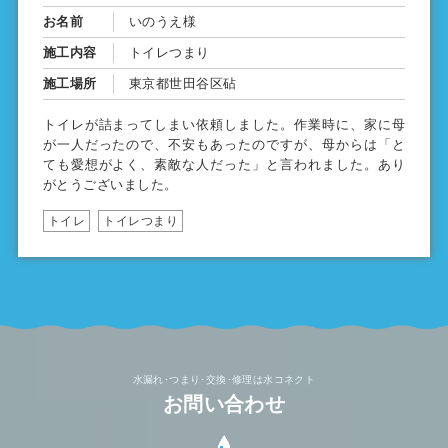
お名前
いのうえ様
施工内容
トイレつまり
施工場所
東京都世田谷区砧
トイレが詰まってしまい依頼しました。作業時に、家に母
が一人だったので、不安もあったのですが、母からは「と
ても愛想がよく、素敵な人だった」と言われました。あり
がとうございました。
トイレ
トイレつまり
水漏れ･つまり･交換･修理は水コネクト
お問い合わせ