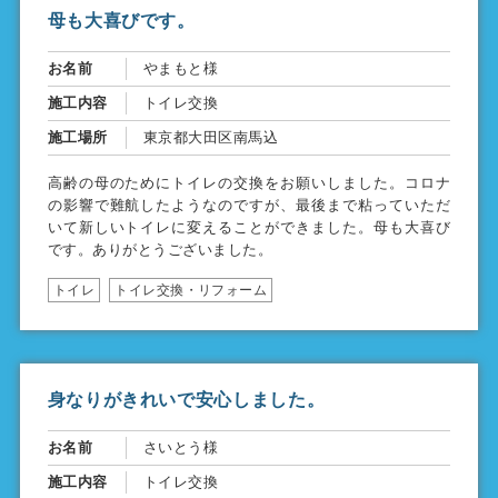
母も大喜びです。
お名前
やまもと様
施工内容
トイレ交換
施工場所
東京都大田区南馬込
高齢の母のためにトイレの交換をお願いしました。コロナ
の影響で難航したようなのですが、最後まで粘っていただ
いて新しいトイレに変えることができました。母も大喜び
です。ありがとうございました。
トイレ
トイレ交換・リフォーム
身なりがきれいで安心しました。
お名前
さいとう様
施工内容
トイレ交換