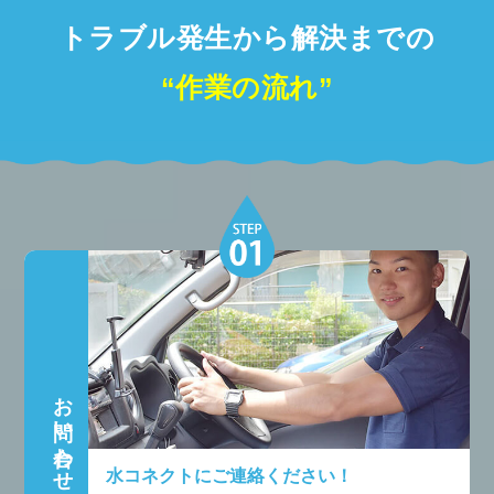
トラブル発生から解決までの
“作業の流れ”
お問い合わせ
水コネクトにご連絡ください！