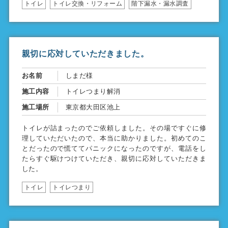
トイレ
トイレ交換・リフォーム
階下漏水・漏水調査
親切に応対していただきました。
お名前
しまだ様
施工内容
トイレつまり解消
施工場所
東京都大田区池上
トイレが詰まったのでご依頼しました。その場ですぐに修
理していただいたので、本当に助かりました。初めてのこ
とだったので慌ててパニックになったのですが、電話をし
たらすぐ駆けつけていただき、親切に応対していただきま
した。
トイレ
トイレつまり