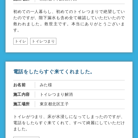
初めての一人暮らし、初めてのトイレつまりで絶望してい
たのですが、階下漏水も含め全て確認していただいたので
救われました。救世主です。本当にありがとうございま
す。
トイレ
トイレつまり
電話をしたらすぐ来てくれました。
お名前
みた様
施工内容
トイレつまり解消
施工場所
東京都北区王子
トイレがつまり、床が水浸しになってしまったのですが、
電話をしたらすぐ来てくれて、すべて綺麗にしていただけ
ました。