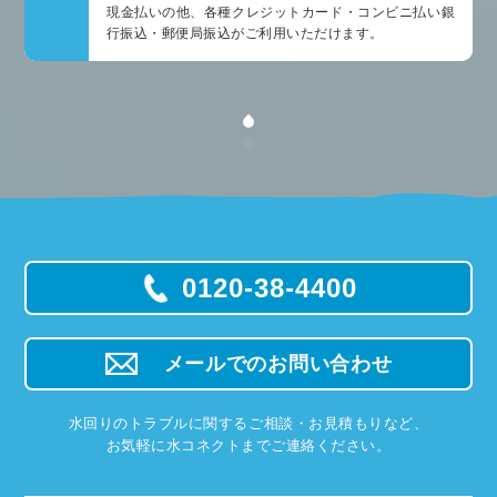
現金払いの他、各種クレジットカード・コンビニ払い銀
行振込・郵便局振込がご利用いただけます。
0120-38-4400
メールでのお問い合わせ
水回りのトラブルに関するご相談・お見積もりなど、
お気軽に水コネクトまでご連絡ください。