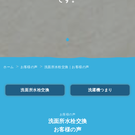
ホーム
お客様の声
洗面所水栓交換｜お客様の声
洗面所水栓交換
洗濯機つまり
お客様の声
洗面所水栓交換
お客様の声