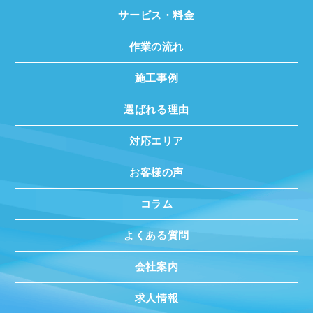
サービス・料金
作業の流れ
施工事例
選ばれる理由
対応エリア
お客様の声
コラム
よくある質問
会社案内
求人情報