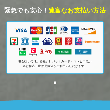
緊急でも安心！
豊富なお支払い方法
現金払いの他、各種クレジットカード・コンビニ払い
銀行振込・郵便局振込がご利用いただけます。