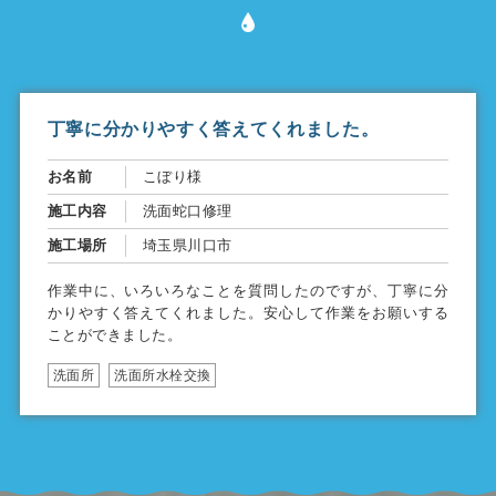
丁寧に分かりやすく答えてくれました。
お名前
こぼり様
施工内容
洗面蛇口修理
施工場所
埼玉県川口市
作業中に、いろいろなことを質問したのですが、丁寧に分
かりやすく答えてくれました。安心して作業をお願いする
ことができました。
洗面所
洗面所水栓交換