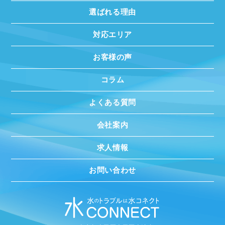
選ばれる理由
対応エリア
お客様の声
コラム
よくある質問
会社案内
求人情報
お問い合わせ