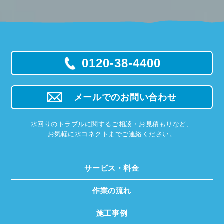
0120-38-4400
メールでのお問い合わせ
水回りのトラブルに関するご相談・お見積もりなど、
お気軽に水コネクトまでご連絡ください。
サービス・料金
作業の流れ
施工事例