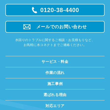
0120-38-4400
メールでのお問い合わせ
水回りのトラブルに関するご相談・お見積もりなど、
お気軽に水コネクトまでご連絡ください。
サービス・料金
作業の流れ
施工事例
選ばれる理由
対応エリア