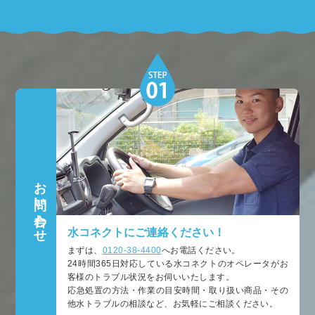
お問い合わせ
水コネクトにご連絡ください！
まずは、
0120-38-4400
へお電話ください。
24時間365日対応している水コネクトのオペレータがお
客様のトラブル状況をお伺いいたします。
応急処置の方法・作業の目安時間・取り扱い商品・その
他水トラブルの相談など、お気軽にご相談ください。