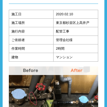
施工日
2020.02.10
施工場所
東京都杉並区上高井戸
施行内容
配管工事
ご依頼者
管理会社様
作業時間
2時間
建物
マンション