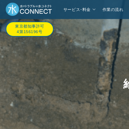
サービス･料金
作業の流れ
東京都知事許可
4第156196号