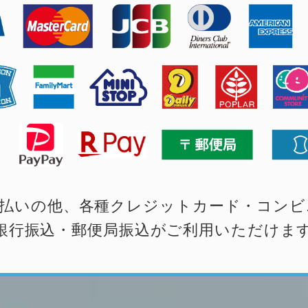
払いの他、各種クレジットカード・コンビ
銀行振込・郵便局振込がご利用いただけま