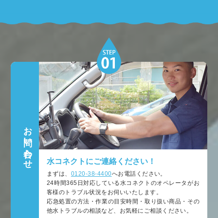
お問い合わせ
水コネクトにご連絡ください！
まずは、
0120-38-4400
へお電話ください。
24時間365日対応している水コネクトのオペレータがお
客様のトラブル状況をお伺いいたします。
応急処置の方法・作業の目安時間・取り扱い商品・その
他水トラブルの相談など、お気軽にご相談ください。