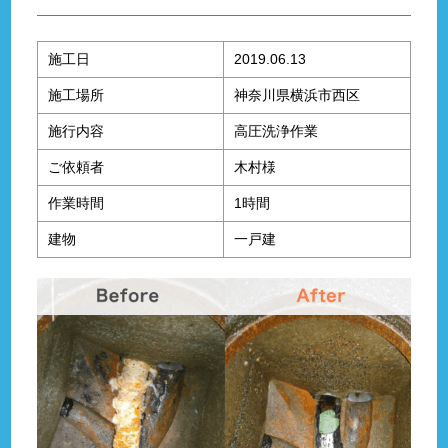
施工日
2019.06.13
施工場所
神奈川県横浜市西区
施行内容
高圧洗浄作業
ご依頼者
木村様
作業時間
1時間
建物
一戸建