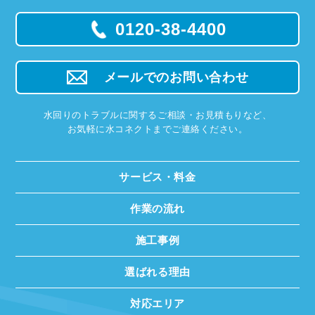
0120-38-4400
メールでのお問い合わせ
水回りのトラブルに関するご相談・お見積もりなど、
お気軽に水コネクトまでご連絡ください。
サービス・料金
作業の流れ
施工事例
選ばれる理由
対応エリア