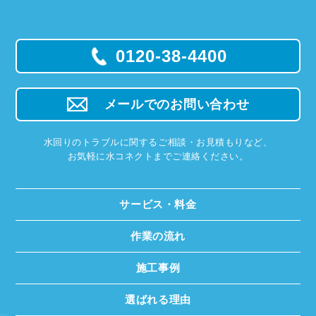
0120-38-4400
メールでのお問い合わせ
水回りのトラブルに関するご相談・お見積もりなど、
お気軽に水コネクトまでご連絡ください。
サービス・料金
作業の流れ
施工事例
選ばれる理由