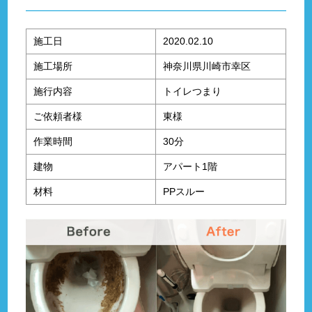
施工日
2020.02.10
施工場所
神奈川県川崎市幸区
施行内容
トイレつまり
ご依頼者様
東様
作業時間
30分
建物
アパート1階
材料
PPスルー