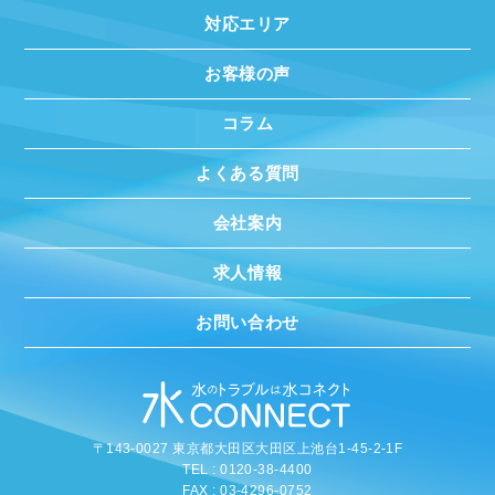
対応エリア
お客様の声
コラム
よくある質問
会社案内
求人情報
お問い合わせ
〒143-0027 東京都大田区大田区上池台1-45-2-1F
TEL : 0120-38-4400
FAX : 03-4296-0752