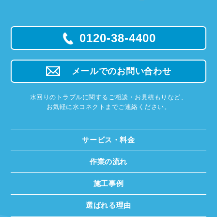
0120-38-4400
メールでのお問い合わせ
水回りのトラブルに関するご相談・お見積もりなど、
お気軽に水コネクトまでご連絡ください。
サービス・料金
作業の流れ
施工事例
選ばれる理由