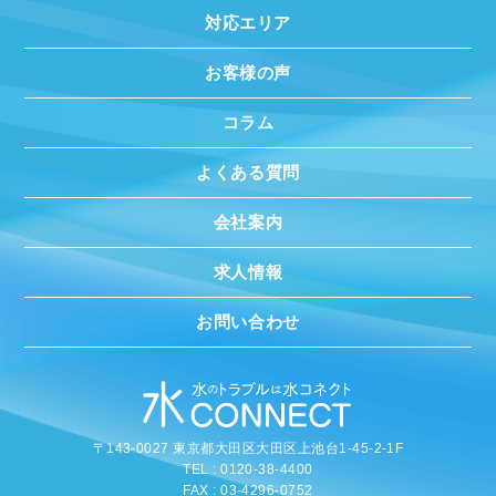
対応エリア
お客様の声
コラム
よくある質問
会社案内
求人情報
お問い合わせ
〒143-0027 東京都大田区大田区上池台1-45-2-1F
TEL : 0120-38-4400
FAX : 03-4296-0752