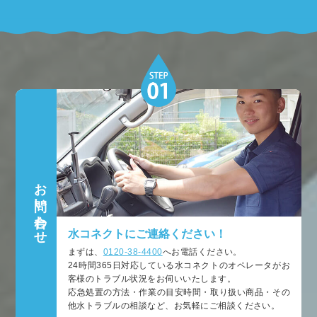
お問い合わせ
水コネクトにご連絡ください！
まずは、
0120-38-4400
へお電話ください。
24時間365日対応している水コネクトのオペレータがお
客様のトラブル状況をお伺いいたします。
応急処置の方法・作業の目安時間・取り扱い商品・その
他水トラブルの相談など、お気軽にご相談ください。