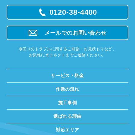
0120-38-4400
メールでのお問い合わせ
水回りのトラブルに関するご相談・お見積もりなど、
お気軽に水コネクトまでご連絡ください。
サービス・料金
作業の流れ
施工事例
選ばれる理由
対応エリア