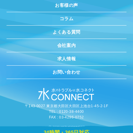
お客様の声
コラム
よくある質問
会社案内
求人情報
お問い合わせ
〒143-0027 東京都大田区大田区上池台1-45-2-1F
TEL : 0120-38-4400
FAX : 03-4296-0752
©
2020 MIZUCONNECT
24時間・365日対応