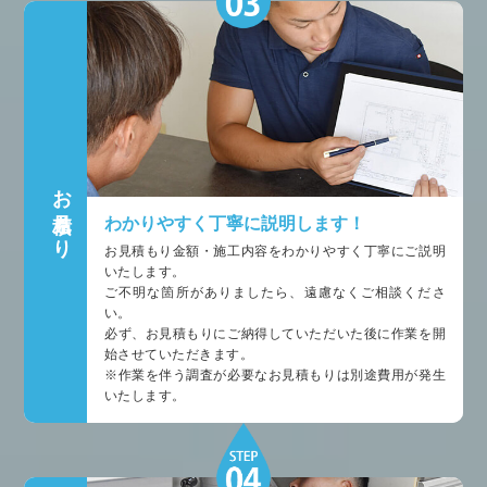
お見積もり
わかりやすく丁寧に説明します！
お見積もり金額・施工内容をわかりやすく丁寧にご説明
いたします。
ご不明な箇所がありましたら、遠慮なくご相談くださ
い。
必ず、お見積もりにご納得していただいた後に作業を開
始させていただきます。
※作業を伴う調査が必要なお見積もりは別途費用が発生
いたします。