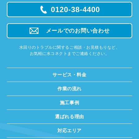
0120-38-4400
メールでのお問い合わせ
水回りのトラブルに関するご相談・お見積もりなど、
お気軽に水コネクトまでご連絡ください。
サービス・料金
作業の流れ
施工事例
選ばれる理由
対応エリア