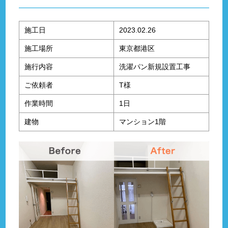
施工日
2023.02.26
施工場所
東京都港区
施行内容
洗濯パン新規設置工事
ご依頼者
T様
作業時間
1日
建物
マンション1階