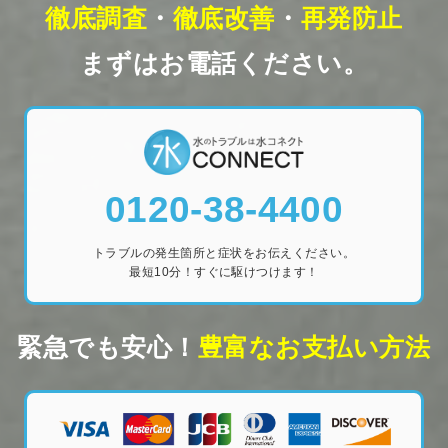
徹底調査
・
徹底改善
・
再発防止
まずはお電話ください。
0120-38-4400
トラブルの発生箇所と症状をお伝えください。
最短10分！すぐに駆けつけます！
緊急でも安心！
豊富なお支払い方法