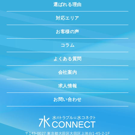
選ばれる理由
対応エリア
お客様の声
コラム
よくある質問
会社案内
求人情報
お問い合わせ
〒143-0027 東京都大田区大田区上池台1-45-2-1F