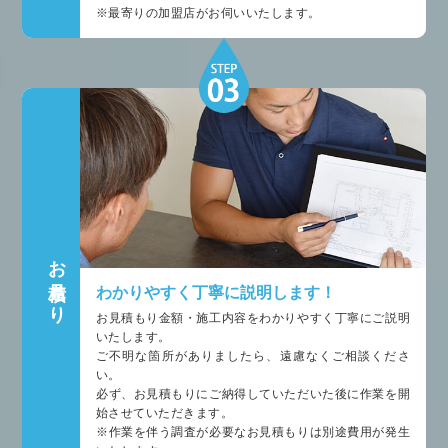
※最寄りの加盟店がお伺いいたします。
お見積もり
わかりやすく丁寧に説明します！
お見積もり金額・施工内容をわかりやすく丁寧にご説明
いたします。
ご不明な箇所がありましたら、遠慮なくご相談くださ
い。
必ず、お見積もりにご納得していただいた後に作業を開
始させていただきます。
※作業を伴う調査が必要なお見積もりは別途費用が発生