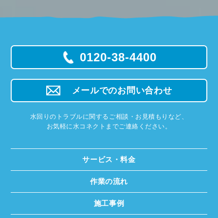
0120-38-4400
メールでのお問い合わせ
水回りのトラブルに関するご相談・お見積もりなど、
お気軽に水コネクトまでご連絡ください。
サービス・料金
作業の流れ
施工事例