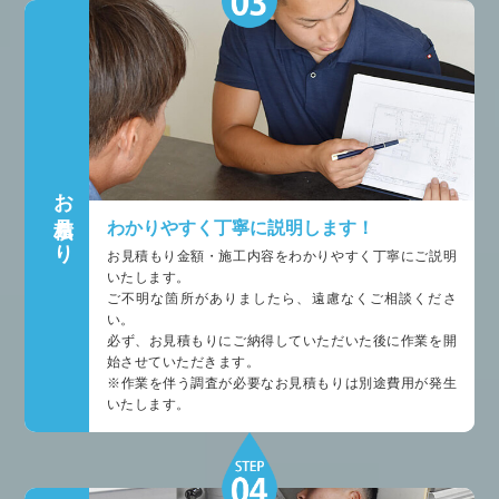
お見積もり
わかりやすく丁寧に説明します！
お見積もり金額・施工内容をわかりやすく丁寧にご説明
いたします。
ご不明な箇所がありましたら、遠慮なくご相談くださ
い。
必ず、お見積もりにご納得していただいた後に作業を開
始させていただきます。
※作業を伴う調査が必要なお見積もりは別途費用が発生
いたします。