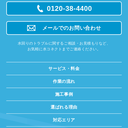
0120-38-4400
メールでのお問い合わせ
水回りのトラブルに関するご相談・お見積もりなど、
お気軽に水コネクトまでご連絡ください。
サービス・料金
作業の流れ
施工事例
選ばれる理由
対応エリア