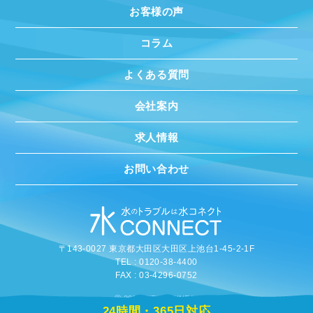
お客様の声
コラム
よくある質問
会社案内
求人情報
お問い合わせ
〒143-0027 東京都大田区大田区上池台1-45-2-1F
TEL : 0120-38-4400
FAX : 03-4296-0752
©
2020 MIZUCONNECT
24時間・365日対応