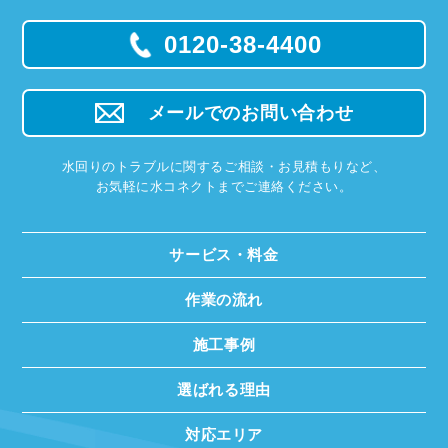
0120-38-4400
メールでのお問い合わせ
水回りのトラブルに関するご相談・お見積もりなど、
お気軽に水コネクトまでご連絡ください。
サービス・料金
作業の流れ
施工事例
選ばれる理由
対応エリア