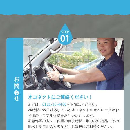
お問い合わせ
水コネクトにご連絡ください！
まずは、
0120-38-4400
へお電話ください。
24時間365日対応している水コネクトのオペレータがお
客様のトラブル状況をお伺いいたします。
応急処置の方法・作業の目安時間・取り扱い商品・その
他水トラブルの相談など、お気軽にご相談ください。