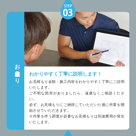
お見積もり
わかりやすく丁寧に説明します！
お見積もり金額・施工内容をわかりやすく丁寧にご説明
いたします。
ご不明な箇所がありましたら、遠慮なくご相談くださ
い。
必ず、お見積もりにご納得していただいた後に作業を開
始させていただきます。
※作業を伴う調査が必要なお見積もりは別途費用が発生
いたします。