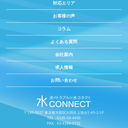
対応エリア
お客様の声
コラム
よくある質問
会社案内
求人情報
お問い合わせ
〒143-0027 東京都大田区大田区上池台1-45-2-1F
TEL : 0120-38-4400
FAX : 03-4296-0752