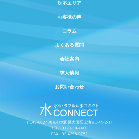
対応エリア
お客様の声
コラム
よくある質問
会社案内
求人情報
お問い合わせ
〒143-0027 東京都大田区大田区上池台1-45-2-1F
TEL : 0120-38-4400
FAX : 03-4296-0752