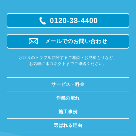
0120-38-4400
メールでのお問い合わせ
水回りのトラブルに関するご相談・お見積もりなど、
お気軽に水コネクトまでご連絡ください。
サービス・料金
作業の流れ
施工事例
選ばれる理由