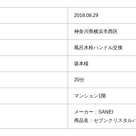
2018.08.29
神奈川県横浜市西区
風呂水栓ハンドル交換
坂本様
20分
マンション1階
メーカー：SANEI
商品名：セブンクリスタル