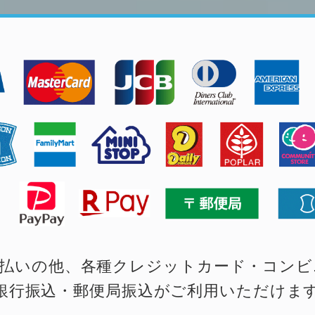
払いの他、各種クレジットカード・コンビ
銀行振込・郵便局振込がご利用いただけま