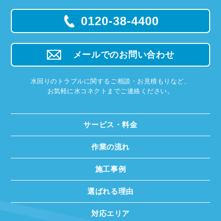
0120-38-4400
メールでのお問い合わせ
水回りのトラブルに関するご相談・お見積もりなど、
お気軽に水コネクトまでご連絡ください。
サービス・料金
作業の流れ
施工事例
選ばれる理由
対応エリア