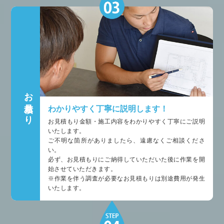
お見積もり
わかりやすく丁寧に説明します！
お見積もり金額・施工内容をわかりやすく丁寧にご説明
いたします。
ご不明な箇所がありましたら、遠慮なくご相談くださ
い。
必ず、お見積もりにご納得していただいた後に作業を開
始させていただきます。
※作業を伴う調査が必要なお見積もりは別途費用が発生
いたします。