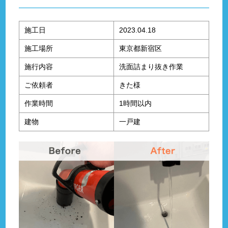
施工日
2023.04.18
施工場所
東京都新宿区
施行内容
洗面詰まり抜き作業
ご依頼者
きた様
作業時間
1時間以内
建物
一戸建