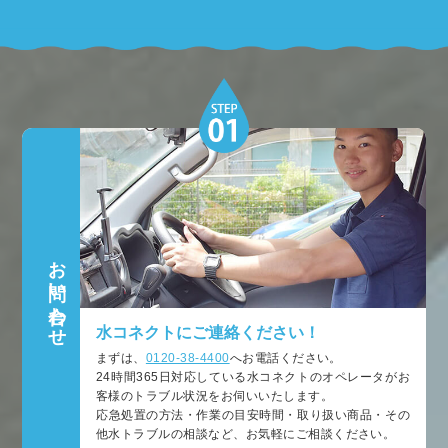
お問い合わせ
水コネクトにご連絡ください！
まずは、
0120-38-4400
へお電話ください。
24時間365日対応している水コネクトのオペレータがお
客様のトラブル状況をお伺いいたします。
応急処置の方法・作業の目安時間・取り扱い商品・その
他水トラブルの相談など、お気軽にご相談ください。