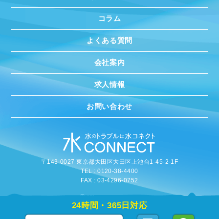
コラム
よくある質問
会社案内
求人情報
お問い合わせ
〒143-0027 東京都大田区大田区上池台1-45-2-1F
TEL : 0120-38-4400
FAX : 03-4296-0752
©
2020 MIZUCONNECT
24時間・365日対応