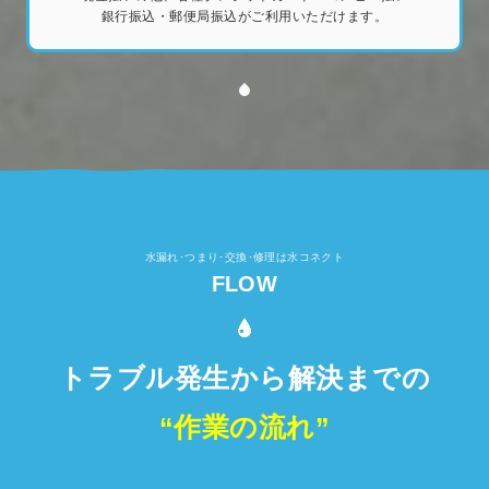
銀行振込・郵便局振込がご利用いただけます。
水漏れ･つまり･交換･修理は水コネクト
FLOW
トラブル発生から解決までの
“作業の流れ”