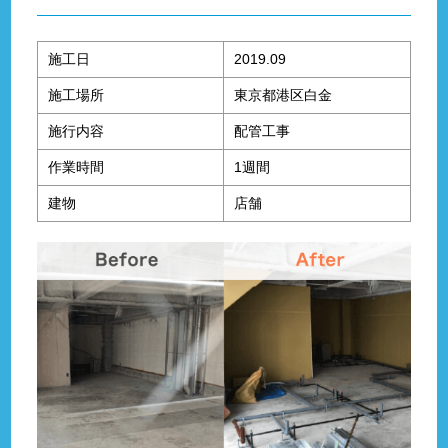
施工日
2019.09
施工場所
東京都港区白金
施行内容
配管工事
作業時間
1週間
建物
店舗