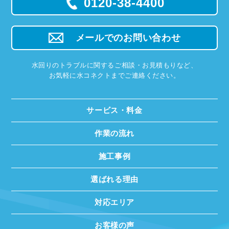
0120-38-4400
メールでのお問い合わせ
水回りのトラブルに関するご相談・お見積もりなど、
お気軽に水コネクトまでご連絡ください。
サービス・料金
作業の流れ
施工事例
選ばれる理由
対応エリア
お客様の声