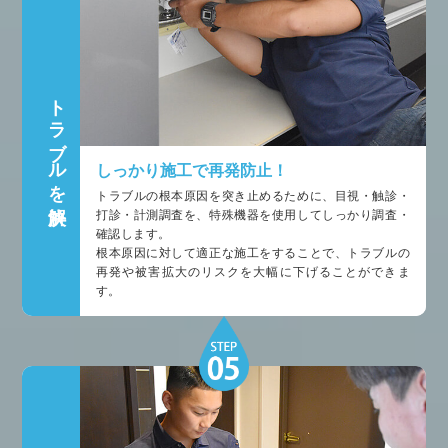
トラブルを解決
しっかり施工で再発防止！
トラブルの根本原因を突き止めるために、目視・触診・
打診・計測調査を、特殊機器を使用してしっかり調査・
確認します。
根本原因に対して適正な施工をすることで、トラブルの
再発や被害拡大のリスクを大幅に下げることができま
す。