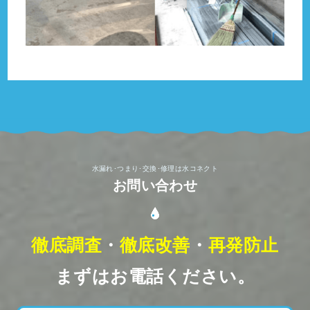
水漏れ･つまり･交換･修理は水コネクト
お問い合わせ
徹底調査
・
徹底改善
・
再発防止
まずはお電話ください。