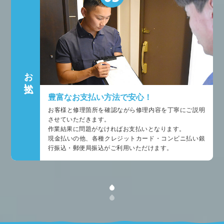
お支払い
豊富なお支払い方法で安心！
お客様と修理箇所を確認ながら修理内容を丁寧にご説明
させていただきます。
作業結果に問題がなければお支払いとなります。
現金払いの他、各種クレジットカード・コンビニ払い銀
行振込・郵便局振込がご利用いただけます。