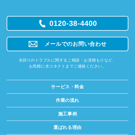
0120-38-4400
メールでのお問い合わせ
水回りのトラブルに関するご相談・お見積もりなど、
お気軽に水コネクトまでご連絡ください。
サービス・料金
作業の流れ
施工事例
選ばれる理由