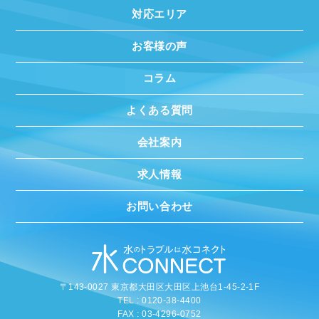
対応エリア
お客様の声
コラム
よくある質問
会社案内
求人情報
お問い合わせ
〒143-0027 東京都大田区大田区上池台1-45-2-1F
TEL : 0120-38-4400
FAX : 03-4296-0752