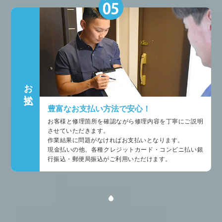
お支払い
豊富なお支払い方法で安心！
お客様と修理箇所を確認ながら修理内容を丁寧にご説明
させていただきます。
作業結果に問題がなければお支払いとなります。
現金払いの他、各種クレジットカード・コンビニ払い銀
行振込・郵便局振込がご利用いただけます。