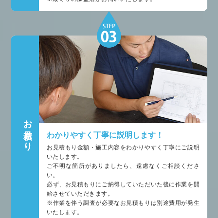
お見積もり
わかりやすく丁寧に説明します！
お見積もり金額・施工内容をわかりやすく丁寧にご説明
いたします。
ご不明な箇所がありましたら、遠慮なくご相談くださ
い。
必ず、お見積もりにご納得していただいた後に作業を開
始させていただきます。
※作業を伴う調査が必要なお見積もりは別途費用が発生
いたします。