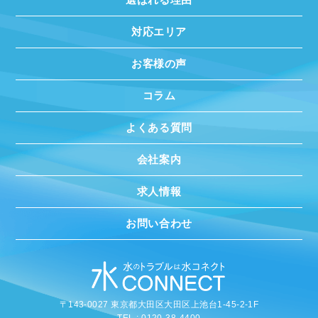
対応エリア
お客様の声
コラム
よくある質問
会社案内
求人情報
お問い合わせ
〒143-0027 東京都大田区大田区上池台1-45-2-1F
TEL : 0120-38-4400