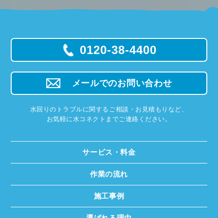
0120-38-4400
メールでのお問い合わせ
水回りのトラブルに関するご相談・お見積もりなど、
お気軽に水コネクトまでご連絡ください。
サービス・料金
作業の流れ
施工事例
選ばれる理由