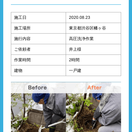
施工日
2020.08.23
施工場所
東京都渋谷区幡ヶ谷
施行内容
高圧洗浄作業
ご依頼者
井上様
作業時間
2時間
建物
一戸建