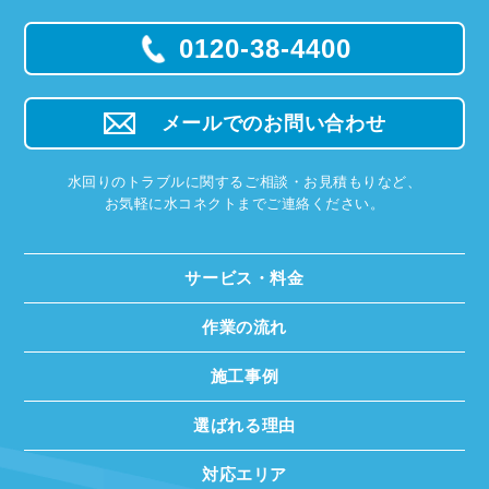
0120-38-4400
メールでのお問い合わせ
水回りのトラブルに関するご相談・お見積もりなど、
お気軽に水コネクトまでご連絡ください。
サービス・料金
作業の流れ
施工事例
選ばれる理由
対応エリア