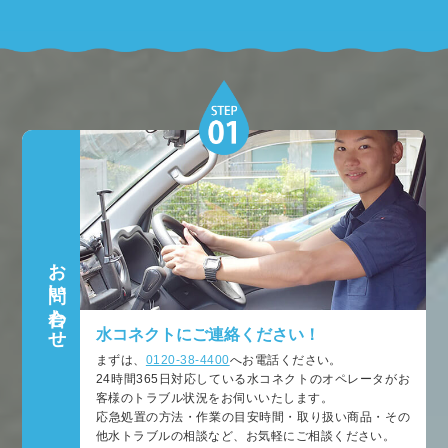
お問い合わせ
水コネクトにご連絡ください！
まずは、
0120-38-4400
へお電話ください。
24時間365日対応している水コネクトのオペレータがお
客様のトラブル状況をお伺いいたします。
応急処置の方法・作業の目安時間・取り扱い商品・その
他水トラブルの相談など、お気軽にご相談ください。