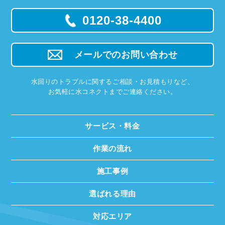
0120-38-4400
メールでのお問い合わせ
水回りのトラブルに関するご相談・お見積もりなど、
お気軽に水コネクトまでご連絡ください。
サービス・料金
作業の流れ
施工事例
選ばれる理由
対応エリア