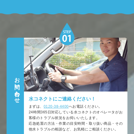
お問い合わせ
水コネクトにご連絡ください！
まずは、
0120-38-4400
へお電話ください。
24時間365日対応している水コネクトのオペレータがお
客様のトラブル状況をお伺いいたします。
応急処置の方法・作業の目安時間・取り扱い商品・その
他水トラブルの相談など、お気軽にご相談ください。