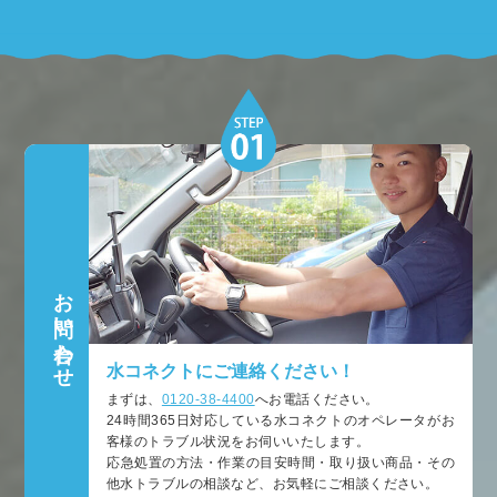
お問い合わせ
水コネクトにご連絡ください！
まずは、
0120-38-4400
へお電話ください。
24時間365日対応している水コネクトのオペレータがお
客様のトラブル状況をお伺いいたします。
応急処置の方法・作業の目安時間・取り扱い商品・その
他水トラブルの相談など、お気軽にご相談ください。