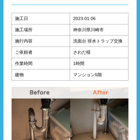
施工日
2023.01.06
施工場所
神奈川県川崎市
施行内容
洗面台 排水トラップ交換
ご依頼者
さわだ様
作業時間
1時間
建物
マンション5階