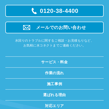
0120-38-4400
メールでのお問い合わせ
水回りのトラブルに関するご相談・お見積もりなど、
お気軽に水コネクトまでご連絡ください。
サービス・料金
作業の流れ
施工事例
選ばれる理由
対応エリア