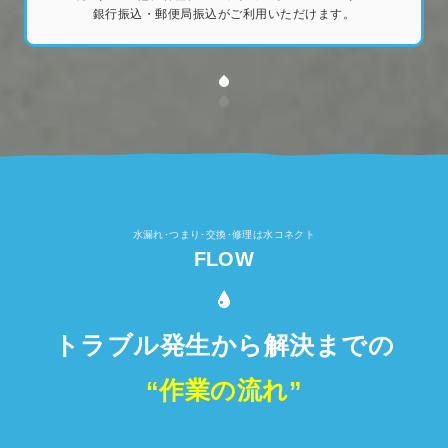
銀行振込・郵便局振込がご利用いただけます。
水漏れ･つまり･交換･修理は水コネクト
FLOW
トラブル発生から解決までの
“作業の流れ”