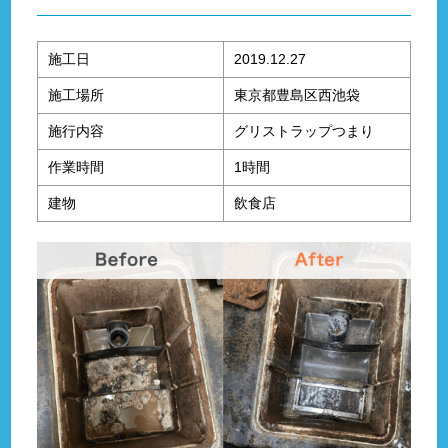
施工日
2019.12.27
施工場所
東京都豊島区西池袋
施行内容
グリストラップつまり
作業時間
1時間
建物
飲食店