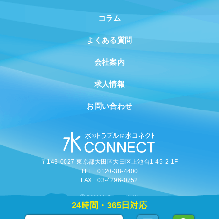
コラム
よくある質問
会社案内
求人情報
お問い合わせ
〒143-0027 東京都大田区大田区上池台1-45-2-1F
TEL : 0120-38-4400
FAX : 03-4296-0752
©
2020 MIZUCONNECT
24時間・365日対応