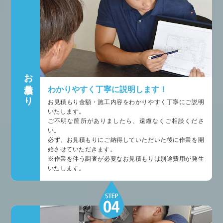
お見積もり
わかりやすく丁寧に説明します！
お見積もり金額・施工内容をわかりやすく丁寧にご説明
いたします。
ご不明な箇所がありましたら、遠慮なくご相談くださ
い。
必ず、お見積もりにご納得していただいた後に作業を開
始させていただきます。
※作業を伴う調査が必要なお見積もりは別途費用が発生
いたします。