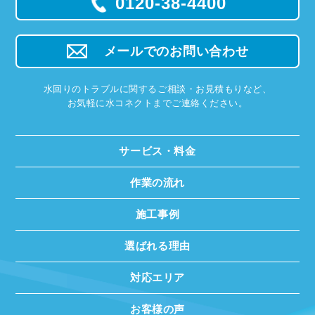
0120-38-4400
メールでのお問い合わせ
水回りのトラブルに関するご相談・お見積もりなど、
お気軽に水コネクトまでご連絡ください。
サービス・料金
作業の流れ
施工事例
選ばれる理由
対応エリア
お客様の声