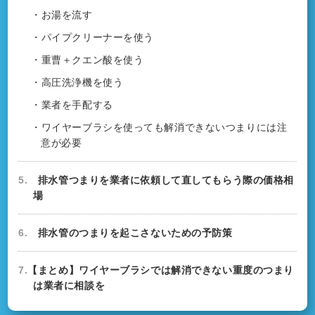
・お湯を流す
・パイプクリーナーを使う
・重曹＋クエン酸を使う
・高圧洗浄機を使う
・業者を手配する
・ワイヤーブラシを使っても解消できないつまりには注
意が必要
5.
排水管つまりを業者に依頼して直してもらう際の価格相
場
6.
排水管のつまりを起こさないための予防策
7.
【まとめ】ワイヤーブラシでは解消できない重度のつまり
は業者に相談を