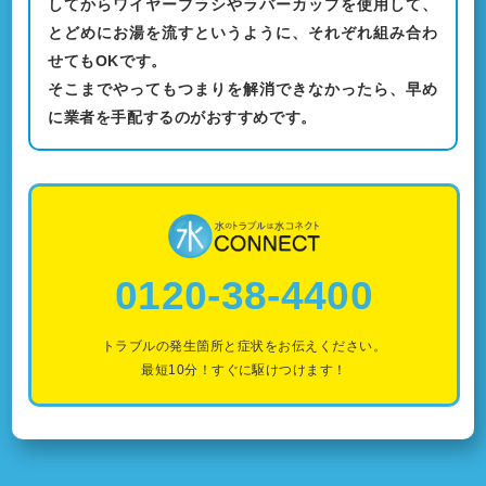
してからワイヤーブラシやラバーカップを使用して、
とどめにお湯を流すというように、それぞれ組み合わ
せてもOKです。
そこまでやってもつまりを解消できなかったら、早め
に業者を手配するのがおすすめです。
0120-38-4400
トラブルの発生箇所と症状をお伝えください。
最短10分！すぐに駆けつけます！