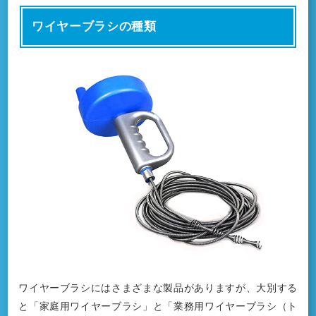
ワイヤーブラシの種類
ワイヤーブラシにはさまざまな製品がありますが、大別する
と「家庭用ワイヤーブラシ」と「業務用ワイヤーブラシ（ト