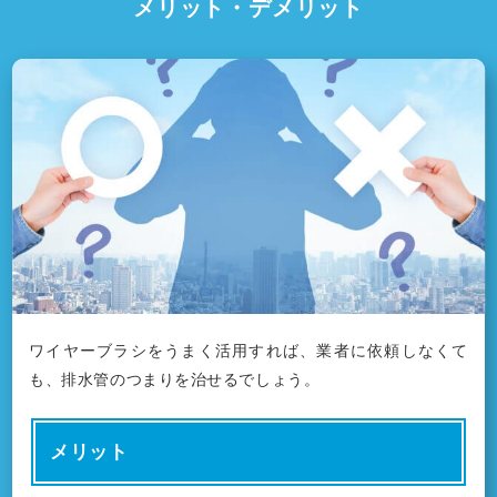
メリット・デメリット
ワイヤーブラシをうまく活用すれば、業者に依頼しなくて
も、排水管のつまりを治せるでしょう。
メリット