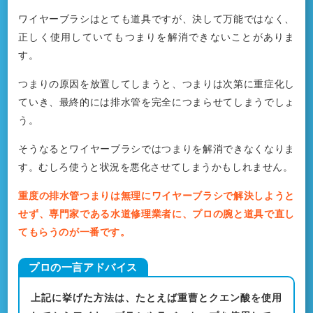
ワイヤーブラシはとても道具ですが、決して万能ではなく、
正しく使用していてもつまりを解消できないことがありま
す。
つまりの原因を放置してしまうと、つまりは次第に重症化し
ていき、最終的には排水管を完全につまらせてしまうでしょ
う。
そうなるとワイヤーブラシではつまりを解消できなくなりま
す。むしろ使うと状況を悪化させてしまうかもしれません。
重度の排水管つまりは無理にワイヤーブラシで解決しようと
せず、専門家である水道修理業者に、プロの腕と道具で直し
てもらうのが一番です。
上記に挙げた方法は、たとえば重曹とクエン酸を使用