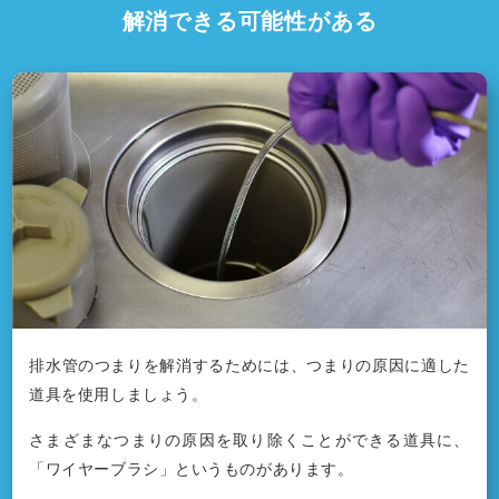
解消できる可能性がある
排水管のつまりを解消するためには、つまりの原因に適した
道具を使用しましょう。
さまざまなつまりの原因を取り除くことができる道具に、
「ワイヤーブラシ」というものがあります。