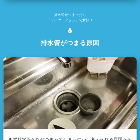
排水管がつまったら
「ワイヤーブラシ」で解決！
排水管がつまる原因
まず排水管がなぜつまってしまうのか、考えられる原因から