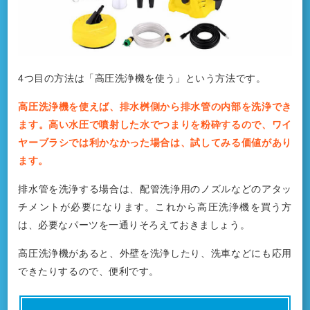
4つ目の方法は「高圧洗浄機を使う」という方法です。
高圧洗浄機を使えば、排水桝側から排水管の内部を洗浄でき
ます。高い水圧で噴射した水でつまりを粉砕するので、ワイ
ヤーブラシでは利かなかった場合は、試してみる価値があり
ます。
排水管を洗浄する場合は、配管洗浄用のノズルなどのアタッ
チメントが必要になります。これから高圧洗浄機を買う方
は、必要なパーツを一通りそろえておきましょう。
高圧洗浄機があると、外壁を洗浄したり、洗車などにも応用
できたりするので、便利です。