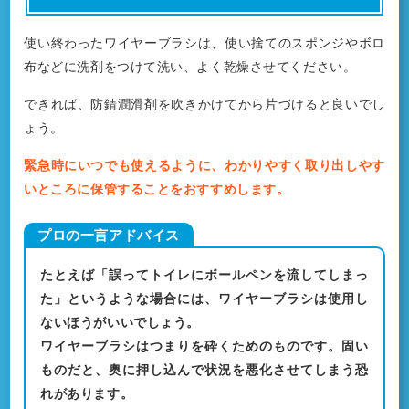
使い終わったワイヤーブラシは、使い捨てのスポンジやボロ
布などに洗剤をつけて洗い、よく乾燥させてください。
できれば、防錆潤滑剤を吹きかけてから片づけると良いでし
ょう。
緊急時にいつでも使えるように、わかりやすく取り出しやす
いところに保管することをおすすめします。
たとえば「誤ってトイレにボールペンを流してしまっ
た」というような場合には、ワイヤーブラシは使用し
ないほうがいいでしょう。
ワイヤーブラシはつまりを砕くためのものです。固い
ものだと、奥に押し込んで状況を悪化させてしまう恐
れがあります。