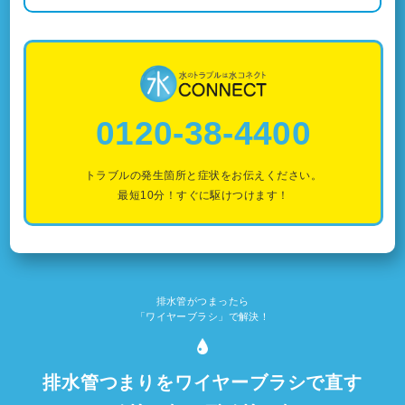
0120-38-4400
トラブルの発生箇所と症状をお伝えください。
最短10分！すぐに駆けつけます！
排水管がつまったら
「ワイヤーブラシ」で解決！
排水管つまりをワイヤーブラシで直す