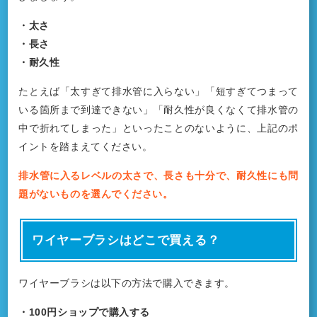
・太さ
・長さ
・耐久性
たとえば「太すぎて排水管に入らない」「短すぎてつまって
いる箇所まで到達できない」「耐久性が良くなくて排水管の
中で折れてしまった」といったことのないように、上記のポ
イントを踏まえてください。
排水管に入るレベルの太さで、長さも十分で、耐久性にも問
題がないものを選んでください。
ワイヤーブラシはどこで買える？
ワイヤーブラシは以下の方法で購入できます。
・100円ショップで購入する