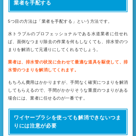
業者を手配する
5つ目の方法は「業者を手配する」という方法です。
水トラブルのプロフェッショナルである水道業者に任せれ
ば、面倒なつまり除去の作業を何もしなくても、排水管のつ
まりを解消して元通りにしてくれるでしょう。
業者は、排水管の状況に合わせて最適な道具を駆使して、排
水管のつまりを解消してくれます。
もちろん費用はかかりますが、手間なく確実につまりを解消
してもらえるので、手間がかかりそうな重度のつまりがある
場合には、業者に任せるのが一番です。
ワイヤーブラシを使っても解消できないつま
りには注意が必要