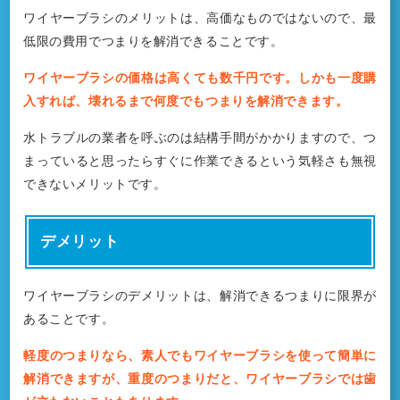
ワイヤーブラシのメリットは、高価なものではないので、最
低限の費用でつまりを解消できることです。
ワイヤーブラシの価格は高くても数千円です。しかも一度購
入すれば、壊れるまで何度でもつまりを解消できます。
水トラブルの業者を呼ぶのは結構手間がかかりますので、つ
まっていると思ったらすぐに作業できるという気軽さも無視
できないメリットです。
デメリット
ワイヤーブラシのデメリットは、解消できるつまりに限界が
あることです。
軽度のつまりなら、素人でもワイヤーブラシを使って簡単に
解消できますが、重度のつまりだと、ワイヤーブラシでは歯