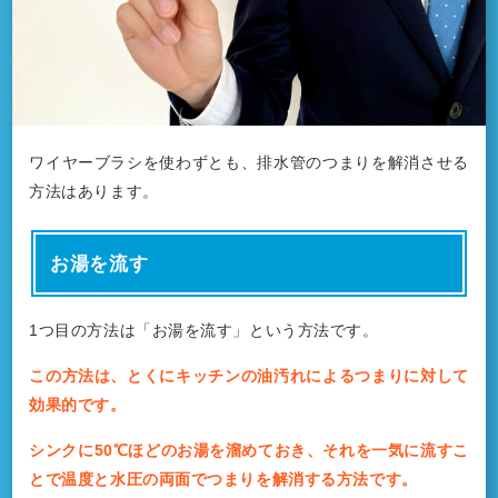
ワイヤーブラシを使わずとも、排水管のつまりを解消させる
方法はあります。
お湯を流す
1つ目の方法は「お湯を流す」という方法です。
この方法は、とくにキッチンの油汚れによるつまりに対して
効果的です。
シンクに50℃ほどのお湯を溜めておき、それを一気に流すこ
とで温度と水圧の両面でつまりを解消する方法です。