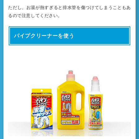
ただし、お湯が熱すぎると排水管を傷つけてしまうこともあ
るので注意してください。
パイプクリーナーを使う