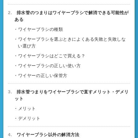
2.
排水管のつまりはワイヤーブラシで解消できる可能性が
ある
・ワイヤーブラシの種類
・ワイヤーブラシを選ぶときによくある失敗と失敗しな
い選び方
・ワイヤーブラシはどこで買える？
・ワイヤーブラシの正しい使い方
・ワイヤーの正しい保管方
3.
排水管つまりをワイヤーブラシで直すメリット・デメリ
ット
・メリット
・デメリット
4.
ワイヤーブラシ以外の解消方法