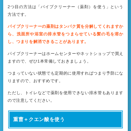
2つ目の方法は「パイプクリーナー（薬剤）を使う」という
方法です。
パイプクリーナーの薬剤はタンパク質を分解してくれますか
ら、洗面所や浴室の排水管をつまらせている髪の毛を溶か
し、つまりを解消できることがあります。
パイプクリーナーはホームセンターやネットショップで買え
ますので、ぜひ1本常備しておきましょう。
つまっていない状態でも定期的に使用すればつまり予防にな
りますので、おすすめです。
ただし、トイレなどで薬剤を使用できない排水管もあります
ので注意してください。
重曹＋クエン酸を使う