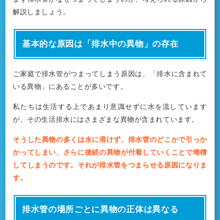
解説しましょう。
基本的な原因は「排水中の異物」の存在
ご家庭で排水管がつまってしまう原因は、「排水に含まれて
いる異物」にあることが多いです。
私たちは生活する上であまり意識せずに水を流しています
が、その生活排水にはさまざまな異物が含まれています。
そうした異物の多くは水に溶けず、排水管のどこかで引っか
かってしまい、さらに後続の異物が付着していくことで堆積
してしまうのです。それが排水管をつまらせる原因になりま
す。
排水管の場所ごとに異物の正体は異なる