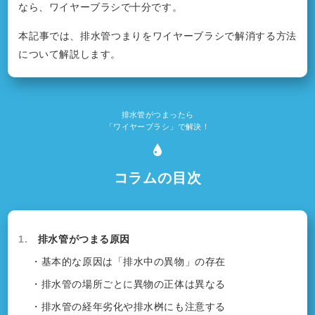
なら、ワイヤーブラシで十分です。
本記事では、排水管つまりをワイヤーブラシで解消する方法
について解説します。
排水管がつまったら
「ワイヤーブラシ」で解決！
コラムの目次
1.
排水管がつまる原因
・基本的な原因は「排水中の異物」の存在
・排水管の場所ごとに異物の正体は異なる
・排水管の経年劣化や排水桝にも注意する