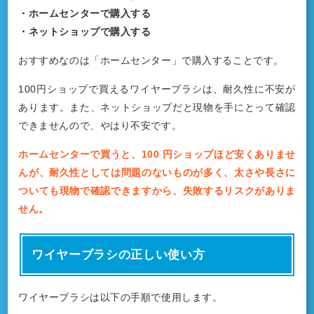
・ホームセンターで購入する
・ネットショップで購入する
おすすめなのは「ホームセンター」で購入することです。
100円ショップで買えるワイヤーブラシは、耐久性に不安が
あります。また、ネットショップだと現物を手にとって確認
できませんので、やはり不安です。
ホームセンターで買うと、100 円ショップほど安くありませ
んが、耐久性としては問題のないものが多く、太さや長さに
ついても現物で確認できますから、失敗するリスクがありま
せん。
ワイヤーブラシの正しい使い方
ワイヤーブラシは以下の手順で使用します。