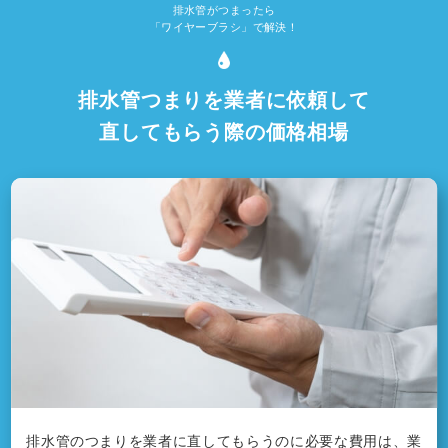
排水管がつまったら
「ワイヤーブラシ」で解決！
排水管つまりを業者に依頼して
直してもらう際の価格相場
排水管のつまりを業者に直してもらうのに必要な費用は、業