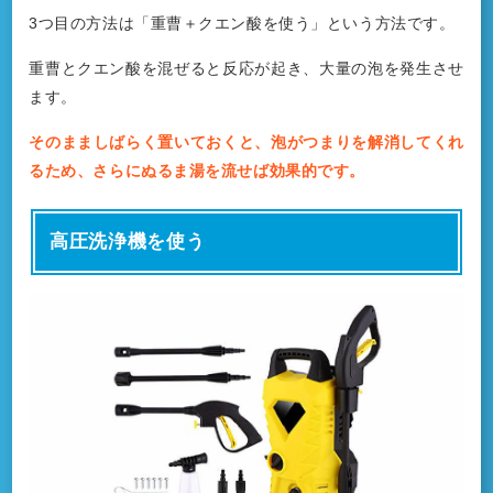
3つ目の方法は「重曹＋クエン酸を使う」という方法です。
重曹とクエン酸を混ぜると反応が起き、大量の泡を発生させ
ます。
そのまましばらく置いておくと、泡がつまりを解消してくれ
るため、さらにぬるま湯を流せば効果的です。
高圧洗浄機を使う