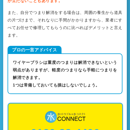
が立たないこともあります。
また、自分でつまり解消をする場合は、周囲の養生から道具
の片づけまで、それなりに手間がかかりますから、業者にす
べてお任せで修理してもらうのに比べればデメリットと言え
ます。
ワイヤーブラシは重度のつまりは解消できないという
弱点がありますが、軽度のつまりなら手軽につまりを
解消できます。
1つは常備しておいても損はしないでしょう。