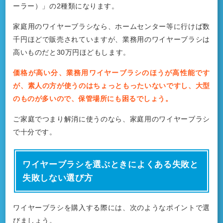
ーラー）」の2種類になります。
家庭用のワイヤーブラシなら、ホームセンター等に行けば数
千円ほどで販売されていますが、業務用のワイヤーブラシは
高いものだと30万円ほどもします。
価格が高い分、業務用ワイヤーブラシのほうが高性能です
が、素人の方が使うのはちょっともったいないですし、大型
のものが多いので、保管場所にも困るでしょう。
ご家庭でつまり解消に使うのなら、家庭用のワイヤーブラシ
で十分です。
ワイヤーブラシを選ぶときによくある失敗と
失敗しない選び方
ワイヤーブラシを購入する際には、次のようなポイントで選
びましょう。