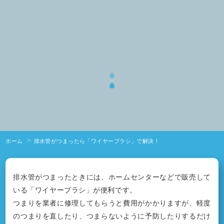
ホーム
排水管がつまったら「ワイヤーブラシ」で解決！
排水管がつまったときには、ホームセンターなどで販売して
いる「ワイヤーブラシ」が便利です。
つまりを業者に修理してもらうと費用がかかりますが、軽度
のつまりを直したり、つまらないように予防したりするだけ