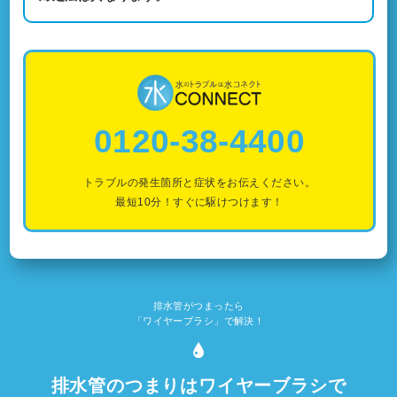
0120-38-4400
トラブルの発生箇所と症状をお伝えください。
最短10分！すぐに駆けつけます！
排水管がつまったら
「ワイヤーブラシ」で解決！
排水管のつまりはワイヤーブラシで