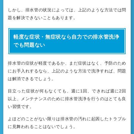
しかし、排水管の状況によっては、上記のような方法では問
題を解決できないこともあります。
軽度な症状・無症状なら自力での排水管洗浄
でも問題ない
排水管の症状が軽度であるか、まだ症状はなく、予防のため
にお手入れするなら、上記のような方法で洗浄すれば、問題
は解消できるでしょう。
目立った症状が何もなくても、週に1回、できれば週に2回
以上、メンテナンスのために排水管洗浄を行うのはとても良
い習慣です。
よほどのことがない限りは排水管の汚れに起因したトラブル
に見舞われることはないでしょう。