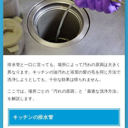
排水管と一口に言っても、場所によって汚れの原因は大きく
異なります。キッチンの油汚れと浴室の髪の毛を同じ方法で
洗浄しようとしても、十分な効果は得られません。
ここでは、場所ごとの「汚れの原因」と「最適な洗浄方法」
を解説します。
キッチンの排水管