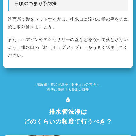
日頃のつまり予防法
洗面所で髪をセットする方は、排水口に流れる髪の毛をこま
めに取り除きましょう。
また、ヘアピンやアクセサリーの蓋などを誤って落とさない
よう、排水口の「栓（ポップアップ）」をうまく活用してく
ださい。
【場所別】排水管洗浄・お手入れの方法と、
業者に依頼する費用の目安
排水管洗浄は
どのくらいの頻度で行うべき？