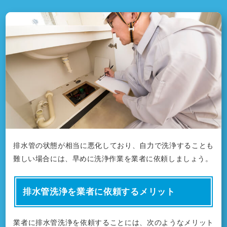
排水管の状態が相当に悪化しており、自力で洗浄することも
難しい場合には、早めに洗浄作業を業者に依頼しましょう。
排水管洗浄を業者に依頼するメリット
業者に排水管洗浄を依頼することには、次のようなメリット