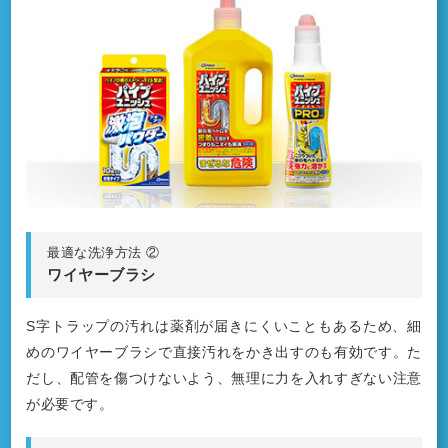
最適な洗浄方法 ②
ワイヤーブラシ
S字トラップの汚れは薬剤が届きにくいこともあるため、細
めのワイヤーブラシで直接汚れをかき出すのも有効です。た
だし、配管を傷つけないよう、無理に力を入れすぎない注意
が必要です。