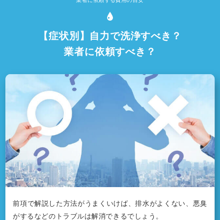
【症状別】自力で洗浄すべき？
業者に依頼すべき？
前項で解説した方法がうまくいけば、排水がよくない、悪臭
がするなどのトラブルは解消できるでしょう。