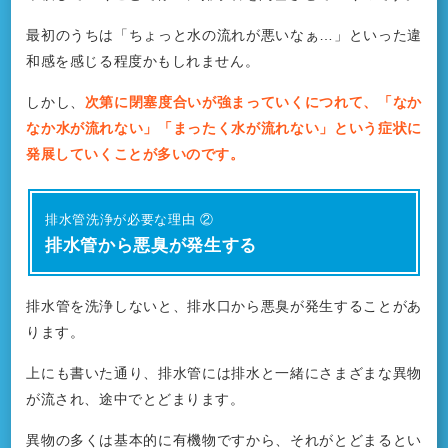
最初のうちは「ちょっと水の流れが悪いなぁ…」といった違
和感を感じる程度かもしれません。
しかし、
次第に閉塞度合いが強まっていくにつれて、「なか
なか水が流れない」「まったく水が流れない」という症状に
発展していくことが多いのです。
排水管洗浄が必要な理由 ②
排水管から悪臭が発生する
排水管を洗浄しないと、排水口から悪臭が発生することがあ
ります。
上にも書いた通り、排水管には排水と一緒にさまざまな異物
が流され、途中でとどまります。
異物の多くは基本的に有機物ですから、それがとどまるとい