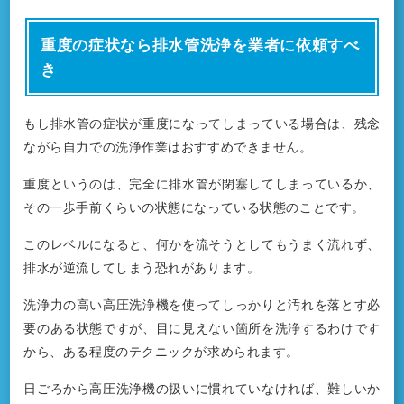
重度の症状なら排水管洗浄を業者に依頼すべ
き
もし排水管の症状が重度になってしまっている場合は、残念
ながら自力での洗浄作業はおすすめできません。
重度というのは、完全に排水管が閉塞してしまっているか、
その一歩手前くらいの状態になっている状態のことです。
このレベルになると、何かを流そうとしてもうまく流れず、
排水が逆流してしまう恐れがあります。
洗浄力の高い高圧洗浄機を使ってしっかりと汚れを落とす必
要のある状態ですが、目に見えない箇所を洗浄するわけです
から、ある程度のテクニックが求められます。
日ごろから高圧洗浄機の扱いに慣れていなければ、難しいか