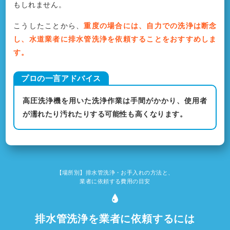
もしれません。
こうしたことから、
重度の場合には、自力での洗浄は断念
し、水道業者に排水管洗浄を依頼することをおすすめしま
す。
高圧洗浄機を用いた洗浄作業は手間がかかり、使用者
が濡れたり汚れたりする可能性も高くなります。
【場所別】排水管洗浄・お手入れの方法と、
業者に依頼する費用の目安
排水管洗浄を業者に依頼するには