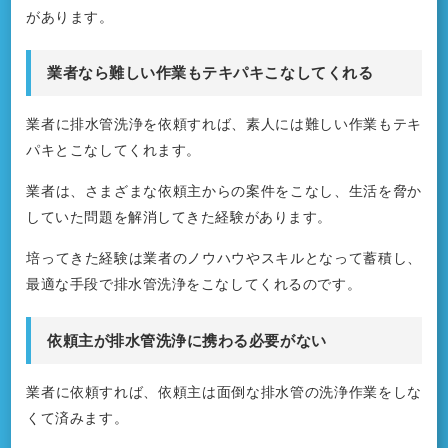
があります。
業者なら難しい作業もテキパキこなしてくれる
業者に排水管洗浄を依頼すれば、素人には難しい作業もテキ
パキとこなしてくれます。
業者は、さまざまな依頼主からの案件をこなし、生活を脅か
していた問題を解消してきた経験があります。
培ってきた経験は業者のノウハウやスキルとなって蓄積し、
最適な手段で排水管洗浄をこなしてくれるのです。
依頼主が排水管洗浄に携わる必要がない
業者に依頼すれば、依頼主は面倒な排水管の洗浄作業をしな
くて済みます。