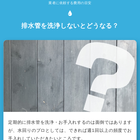
業者に依頼する費用の目安
排水管を洗浄しないとどうなる？
定期的に排水管を洗浄・お手入れするのは面倒ではあります
が、水回りのプロとしては、できれば週1回以上の頻度でお
手入れしていただきたいところです。