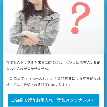
排水管のトラブルを未然に防ぐには、症状が出る前の定期的
なお手入れが欠かせません。
「ご自身で行うお手入れ」と「専門業者による本格的な洗
浄」では、推奨される頻度が異なります。
ご自身で行うお手入れ（予防メンテナンス）