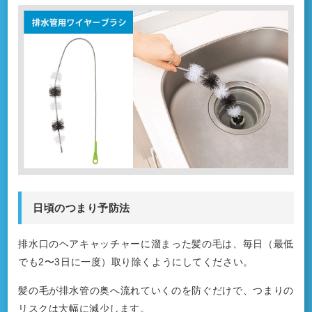
日頃のつまり予防法
排水口のヘアキャッチャーに溜まった髪の毛は、毎日（最低
でも2〜3日に一度）取り除くようにしてください。
髪の毛が排水管の奥へ流れていくのを防ぐだけで、つまりの
リスクは大幅に減少します。