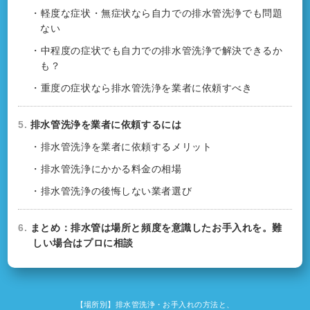
・軽度な症状・無症状なら自力での排水管洗浄でも問題
ない
・中程度の症状でも自力での排水管洗浄で解決できるか
も？
・重度の症状なら排水管洗浄を業者に依頼すべき
5.
排水管洗浄を業者に依頼するには
・排水管洗浄を業者に依頼するメリット
・排水管洗浄にかかる料金の相場
・排水管洗浄の後悔しない業者選び
6.
まとめ：排水管は場所と頻度を意識したお手入れを。難
しい場合はプロに相談
【場所別】排水管洗浄・お手入れの方法と、