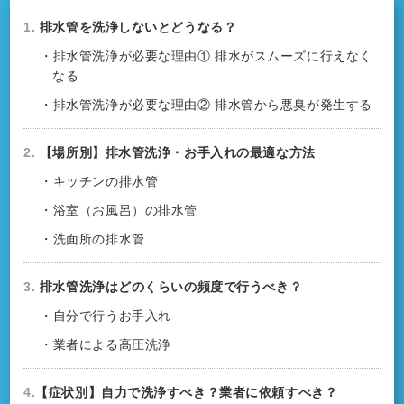
1.
排水管を洗浄しないとどうなる？
・排水管洗浄が必要な理由① 排水がスムーズに行えなく
なる
・排水管洗浄が必要な理由② 排水管から悪臭が発生する
2.
【場所別】排水管洗浄・お手入れの最適な方法
・キッチンの排水管
・浴室（お風呂）の排水管
・洗面所の排水管
3.
排水管洗浄はどのくらいの頻度で行うべき？
・自分で行うお手入れ
・業者による高圧洗浄
4.
【症状別】自力で洗浄すべき？業者に依頼すべき？