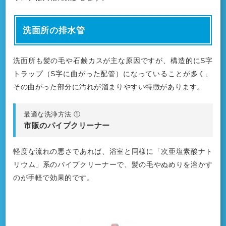
洗面所の排水管
洗面所も髪の毛や石鹸カスが主な原因ですが、構造的にS字
トラップ（S字に曲がった配管）になっていることが多く、
その曲がった部分に汚れが溜まりやすい特徴があります。
最適な洗浄方法 ①
市販のパイプクリーナー
軽度な流れの悪さであれば、浴室と同様に「次亜塩素酸ナト
リウム」系のパイプクリーナーで、髪の毛やぬめりを溶かす
のが手軽で効果的です。