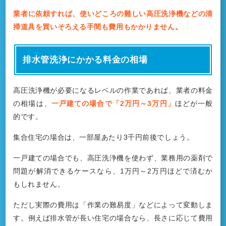
業者に依頼すれば、使いどころの難しい高圧洗浄機などの清
掃道具を買いそろえる手間も費用もかかりません。
排水管洗浄にかかる料金の相場
高圧洗浄機が必要になるレベルの作業であれば、業者の料金
の相場は、
一戸建ての場合で「2万円～3万円」
ほどが一般
的です。
集合住宅の場合は、一部屋あたり3千円前後でしょう。
一戸建ての場合でも、高圧洗浄機を使わず、業務用の薬剤で
問題が解消できるケースなら、1万円～2万円ほどで済むか
もしれません。
ただし実際の費用は「作業の難易度」などによって変動しま
す。例えば排水管が長い住宅の場合なら、長さに応じて費用