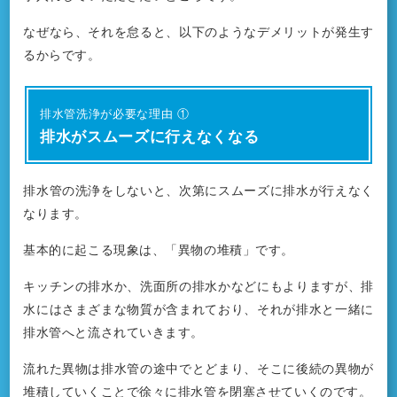
なぜなら、それを怠ると、以下のようなデメリットが発生す
るからです。
排水管洗浄が必要な理由 ①
排水がスムーズに行えなくなる
排水管の洗浄をしないと、次第にスムーズに排水が行えなく
なります。
基本的に起こる現象は、「異物の堆積」です。
キッチンの排水か、洗面所の排水かなどにもよりますが、排
水にはさまざまな物質が含まれており、それが排水と一緒に
排水管へと流されていきます。
流れた異物は排水管の途中でとどまり、そこに後続の異物が
堆積していくことで徐々に排水管を閉塞させていくのです。