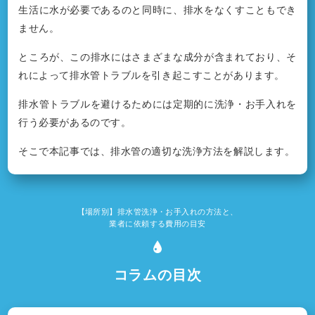
生活に水が必要であるのと同時に、排水をなくすこともでき
ません。
ところが、この排水にはさまざまな成分が含まれており、そ
れによって排水管トラブルを引き起こすことがあります。
排水管トラブルを避けるためには定期的に洗浄・お手入れを
行う必要があるのです。
そこで本記事では、排水管の適切な洗浄方法を解説します。
【場所別】排水管洗浄・お手入れの方法と、
業者に依頼する費用の目安
コラムの目次