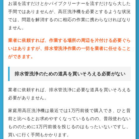
お湯を流すだけとかパイプクリーナーを流すだけなら大した
手間ではありませんが、高圧洗浄機を必要とするような状況
では、問題を解消するのに相応の作業に携わらなければなり
ません。
業者に依頼すれば、作業する場所の周辺を片付ける必要ぐら
いはありますが、排水管洗浄作業の一切を業者に任せること
ができます。
排水管洗浄のための道具を買いそろえる必要がない
業者に依頼すれば、排水管洗浄に必要な道具を買いそろえる
必要がありません。
家庭用高圧洗浄機は最近では1万円前後で購入でき、ひと昔
前と比べるとお求めやすくなっているものの、普段使わない
もののために1万円前後を投じるのはもったいないですし、
買いに行く手間もかかります。