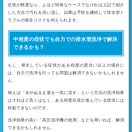
症状が軽度なら、よほど特殊なケースでなければ上記で紹介
した方法で汚れを洗い流し、以降は予防を継続して排水管ト
ラブルの発生リスクを抑えられます。
中程度の症状でも自力での排水管洗浄で解決
できるかも？
もし、発生している症状がある程度の度合い以上の場合に
は、自力で洗浄を行っても問題は解消できないかもしれませ
ん。
例えば「水やぬるま湯を一気に流す」という方法の洗浄効果
はそれほど高くはなく、ある程度症状が進んでいる状況には
対処できないのです。
洗浄効果の高い「高圧洗浄機の使用」などを用いれば、解消
できるかもしれません。