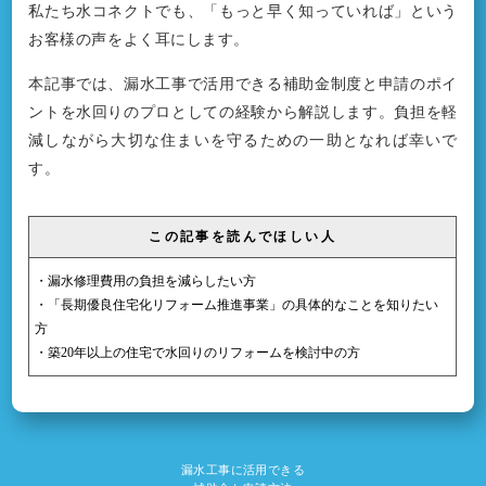
私たち水コネクトでも、「もっと早く知っていれば」という
お客様の声をよく耳にします。
本記事では、漏水工事で活用できる補助金制度と申請のポイ
ントを水回りのプロとしての経験から解説します。負担を軽
減しながら大切な住まいを守るための一助となれば幸いで
す。
この記事を読んでほしい人
・漏水修理費用の負担を減らしたい方
・「長期優良住宅化リフォーム推進事業」の具体的なことを知りたい
方
・築20年以上の住宅で水回りのリフォームを検討中の方
漏水工事に活用できる