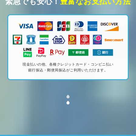
緊急でも安心！
豊富なお支払い方法
現金払いの他、各種クレジットカード・コンビニ払い
銀行振込・郵便局振込がご利用いただけます。