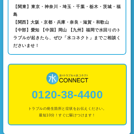
【関東】東京・神奈川・埼玉・千葉・栃木・茨城・福
島
【関西】大阪・京都・兵庫・奈良・滋賀・和歌山
【中部】愛知 【中国】岡山 【九州】福岡で水回りのト
ラブルが起きたら、ぜひ「水コネクト」までご相談く
ださいませ！
0120-38-4400
トラブルの発生箇所と症状をお伝えください。
最短10分！すぐに駆けつけます！