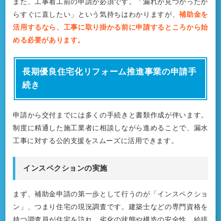
また、工事着工前の申請が必須です。「漏れが見つかったか
らすぐに直したい」という気持ちはわかりますが、
補助金を
活用するなら、工事に取り掛かる前に申請するところから始
める必要があります。
長期優良住宅化リフォーム推進事業の申請手
続き
申請から交付までには多くの手続きと書類作成が伴います。
制度に精通した施工業者に相談しながら進めることで、漏水
工事に対する公的支援をスムーズに活用できます。
インスペクションの実施
まず、補助金申請の第一歩として行うのが「インスペクショ
ン」、つまり住宅の現況調査です。建築士などの専門資格を
持つ調査員が住宅を訪れ、劣化の状態や構造の安全性、給排