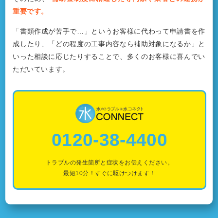
重要です。
「書類作成が苦手で…」というお客様に代わって申請書を作
成したり、「どの程度の工事内容なら補助対象になるか」と
いった相談に応じたりすることで、多くのお客様に喜んでい
ただいています。
0120-38-4400
トラブルの発生箇所と症状をお伝えください。
最短10分！すぐに駆けつけます！