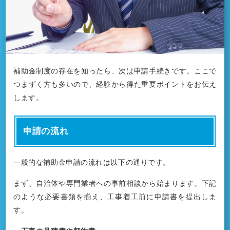
補助金制度の存在を知ったら、次は申請手続きです。ここで
つまずく方も多いので、経験から得た重要ポイントをお伝え
します。
申請の流れ
一般的な補助金申請の流れは以下の通りです。
まず、自治体や専門業者への事前相談から始まります。下記
のような必要書類を揃え、工事着工前に申請書を提出しま
す。