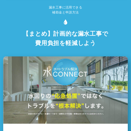
漏水工事に活用できる
補助金と申請方法
【まとめ】計画的な漏水工事で
費用負担を軽減しよう