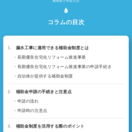
補助金と申請方法
コラムの目次
1.
漏水工事に適用できる補助金制度とは
・長期優良住宅化リフォーム推進事業
・長期優良住宅化リフォーム推進事業の申請手続き
・自治体が提供する補助金制度
2.
補助金申請の手続きと注意点
・申請の流れ
・申請時の注意点
3.
補助金制度を活用する際のポイント