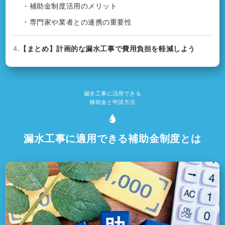
・補助金制度活用のメリット
・専門家や業者との連携の重要性
4.
【まとめ】計画的な漏水工事で費用負担を軽減しよう
漏水工事に活用できる
補助金と申請方法
漏水工事に適用できる補助金制度とは