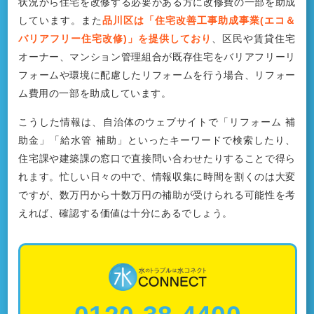
状況から住宅を改修する必要がある方に改修費の一部を助成
しています。また
品川区は「住宅改善工事助成事業(エコ＆
バリアフリー住宅改修)」を提供しており
、区民や賃貸住宅
オーナー、マンション管理組合が既存住宅をバリアフリーリ
フォームや環境に配慮したリフォームを行う場合、リフォー
ム費用の一部を助成しています。
こうした情報は、自治体のウェブサイトで「リフォーム 補
助金」「給水管 補助」といったキーワードで検索したり、
住宅課や建築課の窓口で直接問い合わせたりすることで得ら
れます。忙しい日々の中で、情報収集に時間を割くのは大変
ですが、数万円から十数万円の補助が受けられる可能性を考
えれば、確認する価値は十分にあるでしょう。