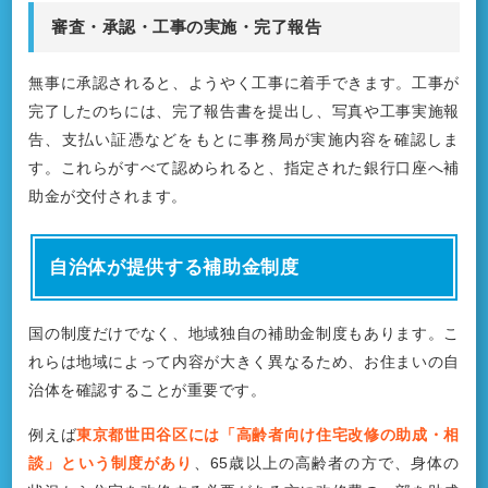
審査・承認・工事の実施・完了報告
無事に承認されると、ようやく工事に着手できます。工事が
完了したのちには、完了報告書を提出し、写真や工事実施報
告、支払い証憑などをもとに事務局が実施内容を確認しま
す。これらがすべて認められると、指定された銀行口座へ補
助金が交付されます。
自治体が提供する補助金制度
国の制度だけでなく、地域独自の補助金制度もあります。こ
れらは地域によって内容が大きく異なるため、お住まいの自
治体を確認することが重要です。
例えば
東京都世田谷区には「高齢者向け住宅改修の助成・相
談」という制度があり
、65歳以上の高齢者の方で、身体の