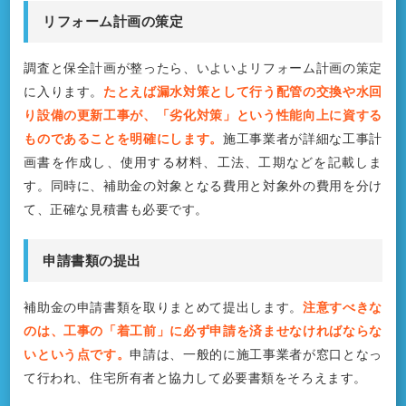
リフォーム計画の策定
調査と保全計画が整ったら、いよいよリフォーム計画の策定
に入ります。
たとえば漏水対策として行う配管の交換や水回
り設備の更新工事が、「劣化対策」という性能向上に資する
ものであることを明確にします。
施工事業者が詳細な工事計
画書を作成し、使用する材料、工法、工期などを記載しま
す。同時に、補助金の対象となる費用と対象外の費用を分け
て、正確な見積書も必要です。
申請書類の提出
補助金の申請書類を取りまとめて提出します。
注意すべきな
のは、工事の「着工前」に必ず申請を済ませなければならな
いという点です。
申請は、一般的に施工事業者が窓口となっ
て行われ、住宅所有者と協力して必要書類をそろえます。