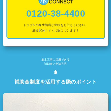
0120-38-4400
トラブルの発生箇所と症状をお伝えください。
最短10分！すぐに駆けつけます！
漏水工事に活用できる
補助金と申請方法
補助金制度を活用する際のポイント