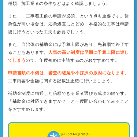
種類、施工業者の条件などはよく確認しましょう。
また、「工事着工前の申請が必須」という点も重要です。緊
急性が高い場合は、応急処置にとどめ、本格的な工事は申請
後に行うといった工夫も必要でしょう。
また、自治体の補助金には予算上限があり、先着順で終了す
ることもあります。
人気の高い制度は早期に予算上限に達し
てしまう
ので、年度初めに申請するのがおすすめです。
申請書類の不備は、審査の遅延や不採択の原因になります。
工事内容や金額に関する記載は正確に行いましょう。
補助金制度に精通した信頼できる業者選びも成功の鍵です。
「補助金に対応できますか？」と一度問い合わせてみること
をおすすめします。