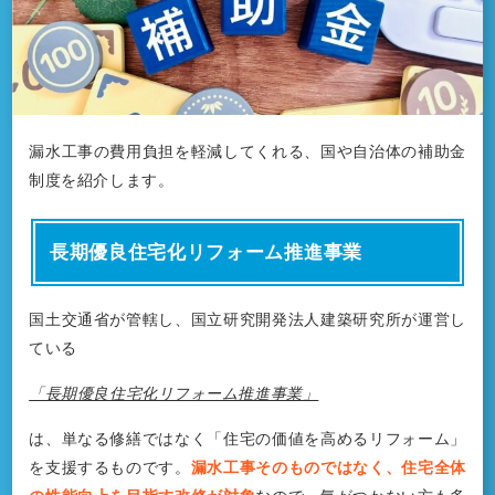
漏水工事の費用負担を軽減してくれる、国や自治体の補助金
制度を紹介します。
長期優良住宅化リフォーム推進事業
国土交通省が管轄し、国立研究開発法人建築研究所が運営し
ている
「長期優良住宅化リフォーム推進事業」
は、単なる修繕ではなく「住宅の価値を高めるリフォーム」
を支援するものです。
漏水工事そのものではなく、住宅全体