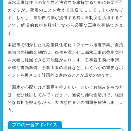
漏水工事は住宅の安全性と快適性を維持するために必要不可
欠ですが、費用のことを考えて先送りにしてしまいがちで
す。しかし、国や自治体が提供する補助金制度を活用するこ
とで、経済的負担を軽減しながら必要な工事を実施できま
す。
本記事で紹介した長期優良住宅化リフォーム推進事業、自治
体独自の補助金制度は、条件を満たせば漏水工事の費用負担
を大幅に軽減できる可能性があります。工事着工前の申請、
正確な書類準備、予算上限の理解など、いくつかの重要なポ
イントを押さえて計画的に進めることが成功の鍵です。
「漏水が心配だけど費用も抑えたい」というお悩みをもつ方
は、ぜひ検討してみてください。適切な補助金活用で、経済
的な負担を抑えながら、大切な住まいの問題を解決しましょ
う。