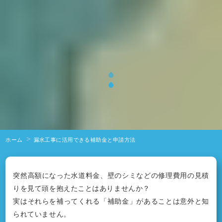
ホーム
漏水工事に活用できる補助金と申請方法
突然高額になった水道料金、壁のシミなどの修理費用の見積
りを見て頭を抱えたことはありませんか？
実はそれらを補ってくれる「補助金」があることは意外と知
られていません。