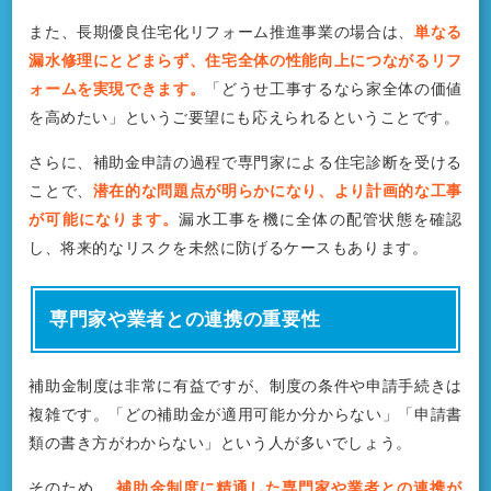
また、長期優良住宅化リフォーム推進事業の場合は、
単なる
漏水修理にとどまらず、住宅全体の性能向上につながるリフ
ォームを実現できます。
「どうせ工事するなら家全体の価値
を高めたい」というご要望にも応えられるということです。
さらに、補助金申請の過程で専門家による住宅診断を受ける
ことで、
潜在的な問題点が明らかになり、より計画的な工事
が可能になります。
漏水工事を機に全体の配管状態を確認
し、将来的なリスクを未然に防げるケースもあります。
専門家や業者との連携の重要性
補助金制度は非常に有益ですが、制度の条件や申請手続きは
複雑です。「どの補助金が適用可能か分からない」「申請書
類の書き方がわからない」という人が多いでしょう。
そのため、
補助金制度に精通した専門家や業者との連携が