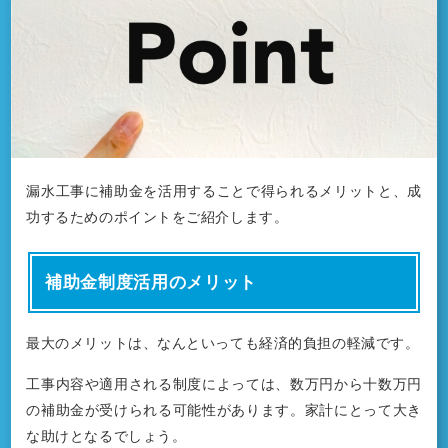
漏水工事に補助金を活用することで得られるメリットと、成
功するためのポイントをご紹介します。
補助金制度活用のメリット
最大のメリットは、なんといっても経済的負担の軽減です。
工事内容や適用される制度によっては、数万円から十数万円
の補助金が受けられる可能性があります。家計にとって大き
な助けとなるでしょう。