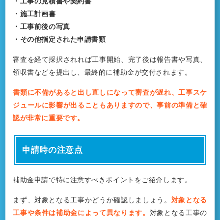
・工事の見積書や契約書
・施工計画書
・工事前後の写真
・その他指定された申請書類
審査を経て採択されれば工事開始、完了後は報告書や写真、
領収書などを提出し、最終的に補助金が交付されます。
書類に不備があると出し直しになって審査が遅れ、工事スケ
ジュールに影響が出ることもありますので、事前の準備と確
認が非常に重要です。
申請時の注意点
補助金申請で特に注意すべきポイントをご紹介します。
まず、対象となる工事かどうか確認しましょう。
対象となる
工事や条件は補助金によって異なります。
対象となる工事の