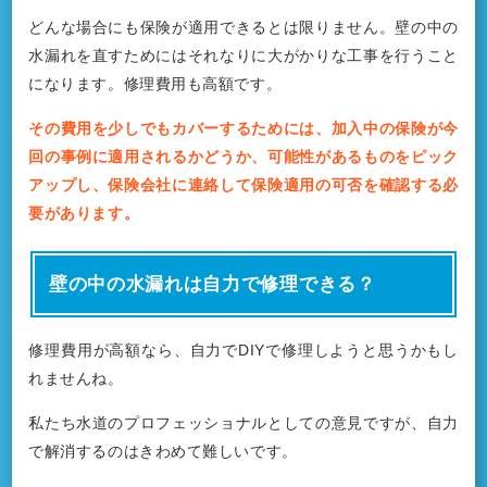
どんな場合にも保険が適用できるとは限りません。壁の中の
水漏れを直すためにはそれなりに大がかりな工事を行うこと
になります。修理費用も高額です。
その費用を少しでもカバーするためには、加入中の保険が今
回の事例に適用されるかどうか、可能性があるものをピック
アップし、保険会社に連絡して保険適用の可否を確認する必
要があります。
壁の中の水漏れは自力で修理できる？
修理費用が高額なら、自力でDIYで修理しようと思うかもし
れませんね。
私たち水道のプロフェッショナルとしての意見ですが、自力
で解消するのはきわめて難しいです。