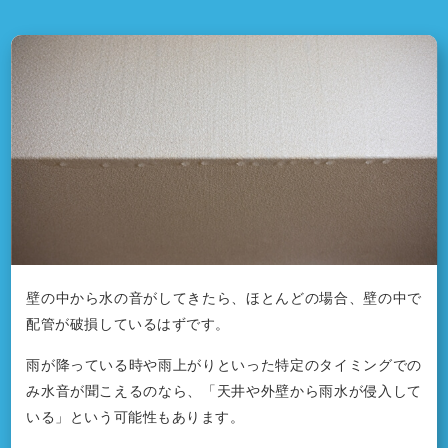
壁の中から水の音がしてきたら、ほとんどの場合、壁の中で
配管が破損しているはずです。
雨が降っている時や雨上がりといった特定のタイミングでの
み水音が聞こえるのなら、「天井や外壁から雨水が侵入して
いる」という可能性もあります。