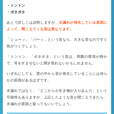
・トントン
・ポタポタ
あとで詳しくは説明しますが、
水漏れが発生している原因に
よって、聞こえてくる音は異なります。
「シューッ」「バーッ」という音なら、大きな音なのですぐ
気がつくでしょう。
「トントン」「ポタポタ」という音は、周囲の環境が静か
で、耳をすませないと聞き取れないかもしれません。
いずれにしても、壁の中から音が発生していることには何ら
かの原因があるはずです。
水漏れではなく、「どこからか生き物が入り込んだ」という
可能性もありますが、上記したような音が聞こえてきたら、
水漏れが原因と疑ってもいいでしょう。