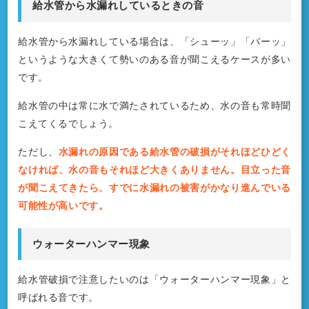
給水管から水漏れしているときの音
給水管から水漏れしている場合は、「シューッ」「バーッ」
というような大きくて勢いのある音が聞こえるケースが多い
です。
給水管の中は常に水で満たされているため、水の音も常時聞
こえてくるでしょう。
ただし、
水漏れの原因である給水管の破損がそれほどひどく
なければ、水の音もそれほど大きくありません。目立った音
が聞こえてきたら、すでに水漏れの被害がかなり進んでいる
可能性が高いです。
ウォーターハンマー現象
給水管破損で注意したいのは「ウォーターハンマー現象」と
呼ばれる音です。