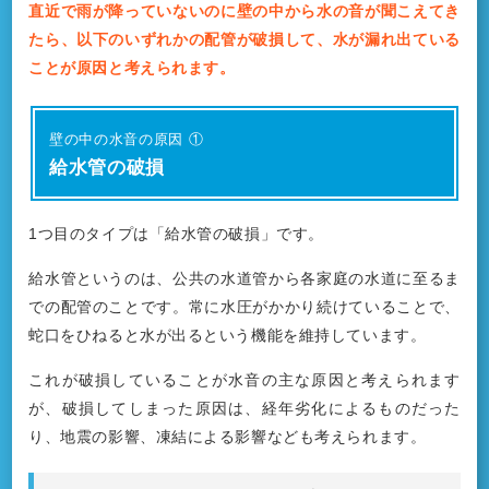
直近で雨が降っていないのに壁の中から水の音が聞こえてき
たら、以下のいずれかの配管が破損して、水が漏れ出ている
ことが原因と考えられます。
壁の中の水音の原因 ①
給水管の破損
1つ目のタイプは「給水管の破損」です。
給水管というのは、公共の水道管から各家庭の水道に至るま
での配管のことです。常に水圧がかかり続けていることで、
蛇口をひねると水が出るという機能を維持しています。
これが破損していることが水音の主な原因と考えられます
が、破損してしまった原因は、経年劣化によるものだった
り、地震の影響、凍結による影響なども考えられます。