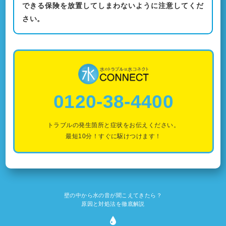
できる保険を放置してしまわないように注意してくだ
さい。
0120-38-4400
トラブルの発生箇所と症状をお伝えください。
最短10分！すぐに駆けつけます！
壁の中から水の音が聞こえてきたら？
原因と対処法を徹底解説