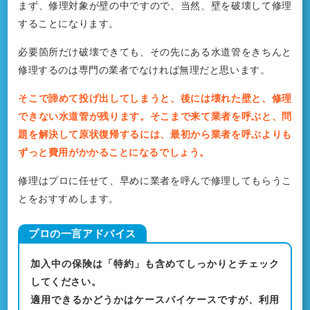
まず、修理対象が壁の中ですので、当然、壁を破壊して修理
することになります。
必要箇所だけ破壊できても、その先にある水道管をきちんと
修理するのは専門の業者でなければ無理だと思います。
そこで諦めて投げ出してしまうと、後には壊れた壁と、修理
できない水道管が残ります。そこまで来て業者を呼ぶと、問
題を解決して原状復帰するには、最初から業者を呼ぶよりも
ずっと費用がかかることになるでしょう。
修理はプロに任せて、早めに業者を呼んで修理してもらうこ
とをおすすめします。
加入中の保険は「特約」も含めてしっかりとチェック
してください。
適用できるかどうかはケースバイケースですが、利用