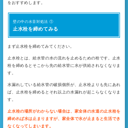
をおすすめします。
壁の中の水音対処法 ①
止水栓を締めてみる
まず止水栓を締めてみてください。
止水栓とは、給水管の水の流れを止めるための栓です。止水
栓を締めるとそこから先の給水管に水が供給されなくなりま
す。
水漏れしている給水管の破損個所が、止水栓よりも先にあれ
ば、止水栓を締めるとそれ以上の水漏れが起こらなくなりま
す。
止水栓の場所がわからない場合は、家全体の水道の止水栓を
締めれば水は止まりますが、家全体で水が止まると生活でき
なくなってしまいます。