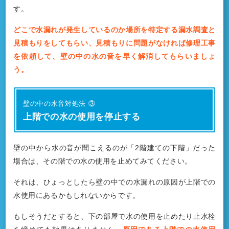
す。
どこで水漏れが発生しているのか場所を特定する漏水調査と
見積もりをしてもらい、見積もりに問題がなければ修理工事
を依頼して、壁の中の水の音を早く解消してもらいましょ
う。
壁の中の水音対処法 ③
上階での水の使用を停止する
壁の中から水の音が聞こえるのが「2階建ての下階」だった
場合は、その階での水の使用を止めてみてください。
それは、ひょっとしたら壁の中での水漏れの原因が上階での
水使用にあるかもしれないからです。
もしそうだとすると、下の部屋で水の使用を止めたり止水栓