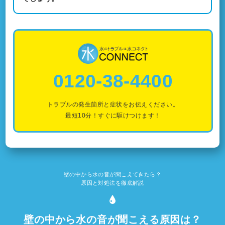
0120-38-4400
トラブルの発生箇所と症状をお伝えください。
最短10分！すぐに駆けつけます！
壁の中から水の音が聞こえてきたら？
原因と対処法を徹底解説
壁の中から水の音が聞こえる原因は？