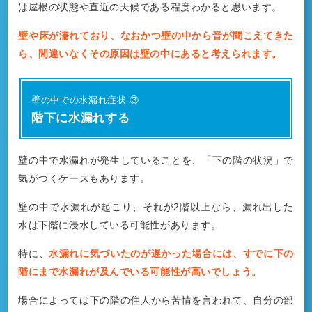
は屋根の状態や直近の天候である程度わかると思います。
壁や床が濡れており、なおかつ壁の中から音が聞こえてきた
ら、間違いなくその原因は壁の中にあると考えられます。
壁の中での水漏れ症状 ③
階下に水漏れする
壁の中で水漏れが発生していることを、「下の階の状況」で
気がつくケースもあります。
壁の中で水漏れが起こり、それが2階以上なら、漏れ出した
水は下階に浸水している可能性があります。
特に、
水漏れに気づいたのが遅かった場合には、すでに下の
階にまで水漏れが及んでいる可能性が高いでしょう。
場合によっては下の階の住人から苦情を言われて、自分の部