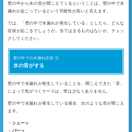
壁の中から水の音が聞こえてくるということは、壁の中で水
漏れが起こっているという可能性が高いと言えます。
では、「壁の中で水漏れが発生している」としたら、どんな
症状が起こるでしょうか。当てはまるものはないか、チェッ
クしてください。
壁の中での水漏れ症状 ①
水の音がする
壁の中で水漏れが発生していることを、聞こえてきた「音」
によって気がつくケースは、実は少なくありません。
壁の中で水漏れが発生している場合、次のような音が聞こえ
ます。
・シューッ
・バーッ