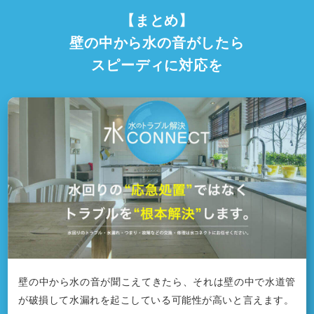
【まとめ】
壁の中から水の音がしたら
スピーディに対応を
壁の中から水の音が聞こえてきたら、それは壁の中で水道管
が破損して水漏れを起こしている可能性が高いと言えます。