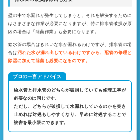
壁の中で水漏れが発生してしまうと、それを解決するために
はさまざまな作業が必要になりますが、特に排水管破損が原
因の場合は「除菌作業」も必要になります。
給水管の場合はきれいな水が漏れるわけですが、排水管の場
合は
汚れた水が漏れ出しているわけですから、配管の修理と
除湿に加えて除菌も必要になるのです。
給水管と排水管のどちらが破損していても修理工事が
必要なのは同じです。
ただし、どちらが破損して水漏れしているのかを突き
止めれば対処もしやすくなり、早めに対処することで
被害を最小限にできます。