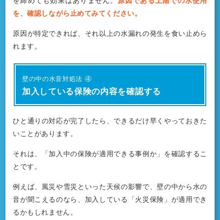
を締めても効果はありません。
原因である上階での水使用
を、確認しながら止めてみてください。
原因が特定できれば、それ以上の水漏れの発生を食い止めら
れます。
壁の中の水音対処法 ④
加入している保険の内容を確認する
ひと通りの対応が完了したら、できるだけ早くやっておきた
いことがあります。
それは、「加入中の保険が適用できる事例か」を確認するこ
とです。
例えば、風災や雪災といった天候の影響で、壁の中から水の
音が聞こえるのなら、加入している「火災保険」が適用でき
るかもしれません。