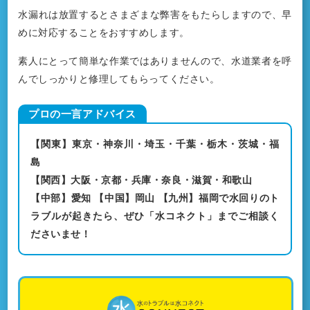
水漏れは放置するとさまざまな弊害をもたらしますので、早
めに対応することをおすすめします。
素人にとって簡単な作業ではありませんので、水道業者を呼
んでしっかりと修理してもらってください。
【関東】東京・神奈川・埼玉・千葉・栃木・茨城・福
島
【関西】大阪・京都・兵庫・奈良・滋賀・和歌山
【中部】愛知 【中国】岡山 【九州】福岡で水回りのト
ラブルが起きたら、ぜひ「水コネクト」までご相談く
ださいませ！