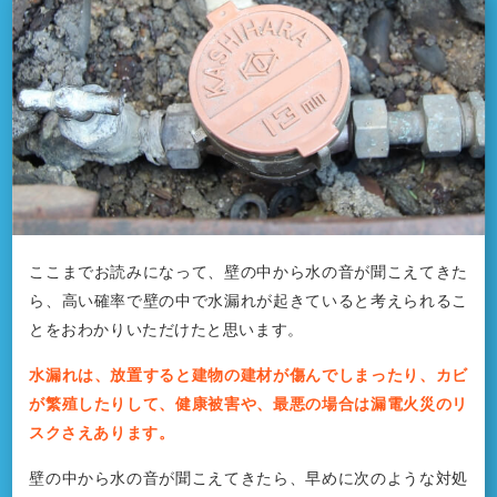
ここまでお読みになって、壁の中から水の音が聞こえてきた
ら、高い確率で壁の中で水漏れが起きていると考えられるこ
とをおわかりいただけたと思います。
水漏れは、放置すると建物の建材が傷んでしまったり、カビ
が繁殖したりして、健康被害や、最悪の場合は漏電火災のリ
スクさえあります。
壁の中から水の音が聞こえてきたら、早めに次のような対処