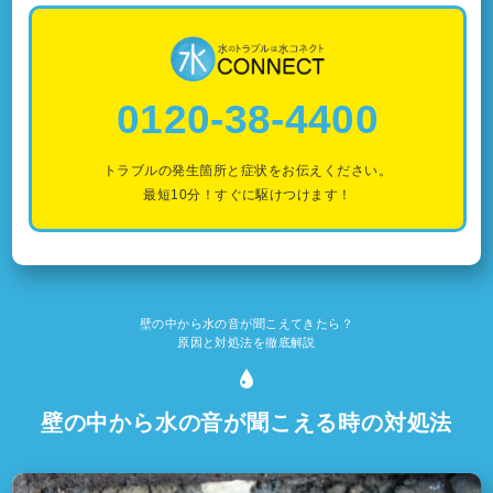
0120-38-4400
トラブルの発生箇所と症状をお伝えください。
最短10分！すぐに駆けつけます！
壁の中から水の音が聞こえてきたら？
原因と対処法を徹底解説
壁の中から水の音が聞こえる時の対処法