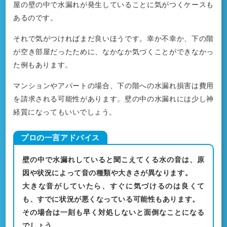
屋の壁の中で水漏れが発生していることに気がつくケースも
あるのです。
それで気がつければまだ良いほうです。幸か不幸か、下の階
が空き部屋だったために、なかなか気づくことができなかっ
た例もあります。
マンションやアパートの場合、下の階への水漏れ損害は費用
を請求される可能性があります。壁の中の水漏れには少し神
経質になってもいいでしょう。
壁の中で水漏れしていると聞こえてくる水の音は、原
因や状況によって音の種類や大きさが異なります。
大きな音がしていたら、すぐに気づけるのは良くて
も、すでに状況が悪くなっている可能性もあります。
その場合は一刻も早く対処しないと面倒なことになる
でしょう。