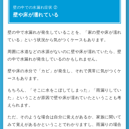
壁の中での水漏れ症状 ②
壁や床が濡れている
壁の中で水漏れが発生していることを、「家の壁や床が濡れ
ている」という状況から気がつくケースもあります。
周囲に水道などの水源がないのに壁や床が濡れていたら、壁
の中で水漏れが発生しているのかもしれません。
壁や床の水分で「カビ」が発生し、それで異常に気がつくケ
ースもあります。
もちろん、「そこに水をこぼしてしまった」「雨漏りしてい
た」ということが原因で壁や床が濡れていたということも考
えられます。
ただ、そのような場合は自分に覚えがあるか、家族に聞いて
みて覚えがあるかということでわかりますし、雨漏りの場合