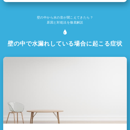
壁の中から水の音が聞こえてきたら？
原因と対処法を徹底解説
壁の中で水漏れしている場合に起こる症状