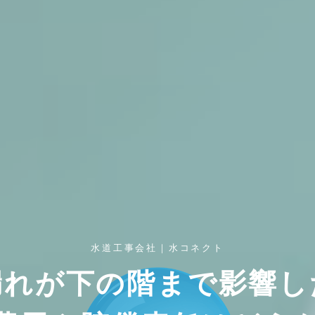
水道工事会社｜水コネクト
漏れが下の階まで影響し