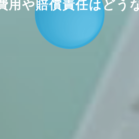
費用や賠償責任はどう