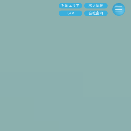
対応エリア
求人情報
Q&A
会社案内