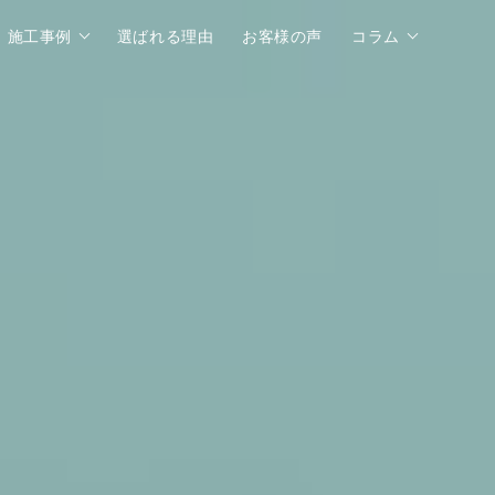
施工事例
選ばれる理由
お客様の声
コラム