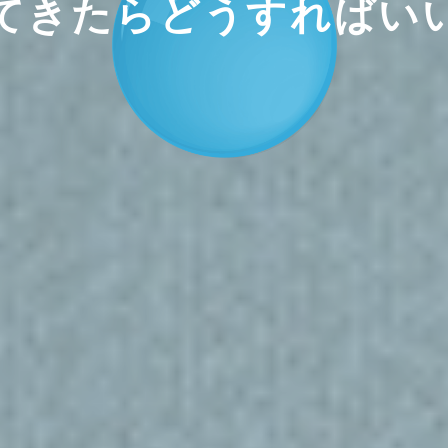
てきたらどうすればい