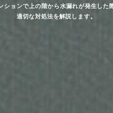
ンションで上の階から水漏れが発生した
適切な対処法を解説します。