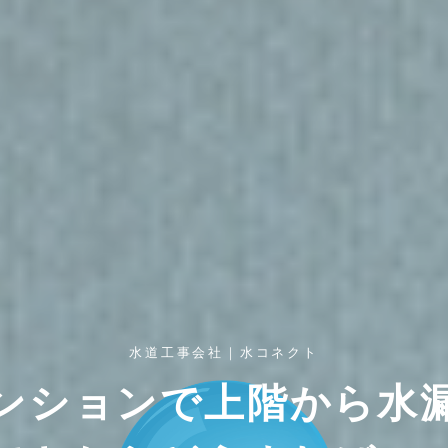
水道工事会社｜水コネクト
ンションで上階から水