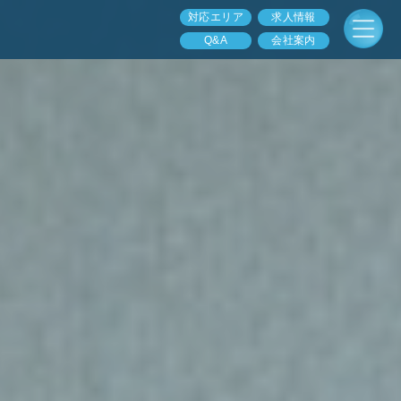
対応エリア
求人情報
Q&A
会社案内