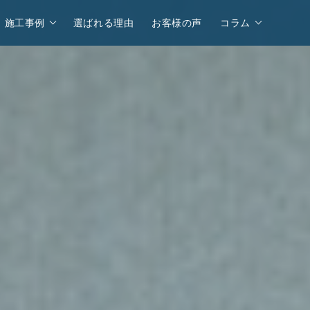
施工事例
選ばれる理由
お客様の声
コラム