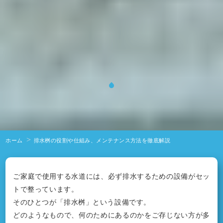
ホーム
排水桝の役割や仕組み、メンテナンス方法を徹底解説
ご家庭で使用する水道には、必ず排水するための設備がセッ
トで整っています。
そのひとつが「排水桝」という設備です。
どのようなもので、何のためにあるのかをご存じない方が多