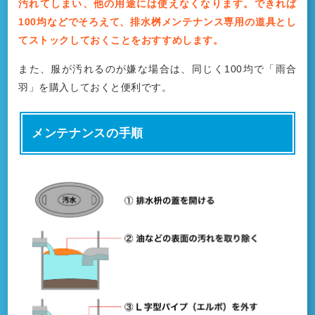
汚れてしまい、他の用途には使えなくなります。できれば
100均などでそろえて、排水桝メンテナンス専用の道具とし
てストックしておくことをおすすめします。
また、服が汚れるのが嫌な場合は、同じく100均で「雨合
羽」を購入しておくと便利です。
メンテナンスの手順