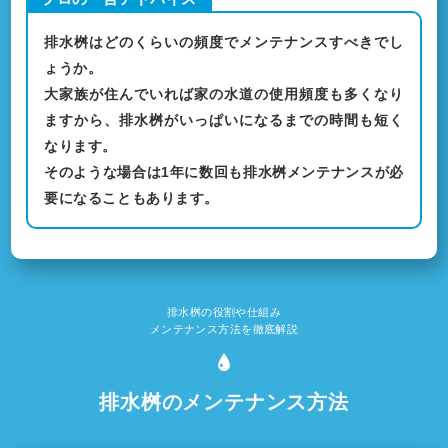
排水桝はどのくらいの頻度でメンテナンスすべきでし
ょうか。
大家族が住んでいれば家の水道の使用頻度も多くなり
ますから、排水桝がいっぱいになるまでの時間も短く
なります。
そのような場合は1年に数回も排水桝メンテナンスが必
要になることもあります。
排水桝の役割や仕組み
メンテナンス方法を徹底解説
排水桝のメンテナンス方法