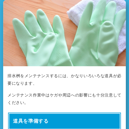
排水桝をメンテナンスするには、かなりいろいろな道具が必
要になります、
メンテナンス作業中はケガや周辺への影響にも十分注意して
ください。
道具を準備する