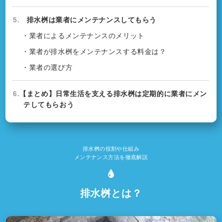
5.
排水桝は業者にメンテナンスしてもらう
・業者によるメンテナンスのメリット
・業者が排水桝をメンテナンスする料金は？
・業者の選び方
6.
【まとめ】日常生活を支える排水桝は定期的に業者にメン
テしてもらおう
排水桝の役割や仕組み
メンテナンス方法を徹底解説
排水桝とは？