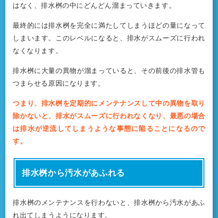
はなく、排水桝の中にどんどん溜まっていきます。
最終的には排水桝を完全に満たしてしまうほどの量になって
しまいます。このレベルになると、排水がスムーズに行われ
なくなります。
排水桝に大量の異物が溜まっていると、その前後の排水管も
つまらせる原因になります。
つまり、排水桝を定期的にメンテナンスして中の異物を取り
除かないと、排水がスムーズに行われなくなり、最悪の場合
は排水が逆流してしまうような事態に陥ることになるので
す。
排水桝から汚水があふれる
排水桝のメンテナンスを行わないと、排水桝から汚水があふ
れ出てしまうようになります。