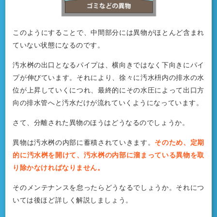
このようにすることで、中間部分には異物がほとんど含まれ
ていない状態になるのです。
汚水桝の出口となるパイプは、横向きではなく下向きにパイ
プが伸びています。それにより、徐々に汚水枡内の排水の水
位が上昇していくにつれ、最終的にその水圧によって出口方
向の排水管へと汚水だけが流れていくようになっています。
さて、分離された異物のほうはどうなるのでしょうか。
異物は汚水桝の内部に蓄積されていきます。
そのため、定期
的に汚水桝を開けて、汚水桝の内部に溜まっている異物を取
り除かなければなりません。
そのメンテナンスを怠ったらどうなるでしょうか。それにつ
いては後ほど詳しく解説しましょう。