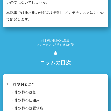
いのではないでしょうか。
本記事では排水桝の仕組みや役割、メンテナンス方法につい
て解説します。
排水桝の役割や仕組み
メンテナンス方法を徹底解説
コラムの目次
1.
排水桝とは？
・排水桝の役割
・排水桝の仕組み
・排水桝の設置場所