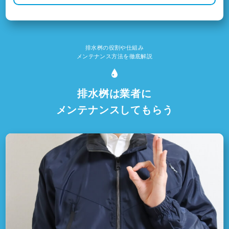
排水桝の役割や仕組み
メンテナンス方法を徹底解説
排水桝は業者に
メンテナンスしてもらう