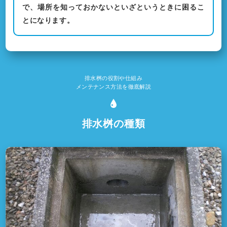
で、場所を知っておかないといざというときに困るこ
とになります。
排水桝の役割や仕組み
メンテナンス方法を徹底解説
排水桝の種類