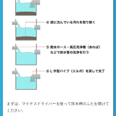
まずは、マイナスドライバーを使って排水桝のふたを開けて
ください。