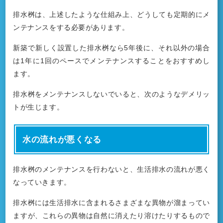
排水桝は、上述したような仕組み上、どうしても定期的にメ
ンテナンスをする必要があります。
新築で新しく設置した排水桝なら5年後に、それ以外の場合
は1年に1回のペースでメンテナンスすることをおすすめし
ます。
排水桝をメンテナンスしないでいると、次のようなデメリッ
トが生じます。
水の流れが悪くなる
排水桝のメンテナンスを行わないと、生活排水の流れが悪く
なっていきます。
排水桝には生活排水に含まれるさまざまな異物が溜まってい
ますが、これらの異物は自然に消えたり溶けたりするもので