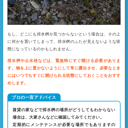
もし、どこにも排水桝が見つからないという場合は、その上
に何かを置いてしまって、排水桝のふたが見えないような状
態になっているのかもしれません。
排水桝や止水栓などは、緊急時にすぐ開ける必要がありま
す。物を上に置かないようにして常に露出させ、必要なとき
にはいつでもすぐに開けられる状態にしておくことをおすす
めします。
賃貸の家などで排水桝の場所がどうしてもわからない
場合は、大家さんなどに確認してみてください。
定期的にメンテナンスが必要な場所でもありますの