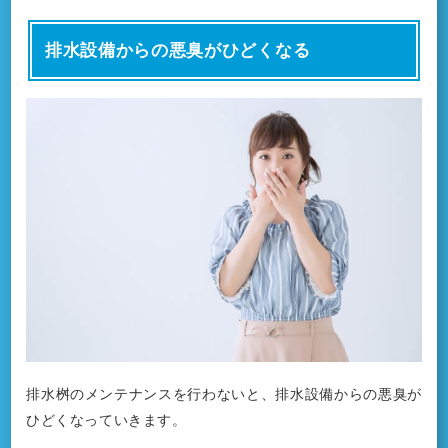
排水設備からの悪臭がひどくなる
排水桝のメンテナンスを行わないと、排水設備からの悪臭が
ひどくなっていきます。