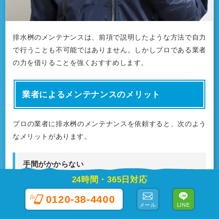
排水桝のメンテナンスは、前項で説明したような方法で自力
で行うことも不可能ではありません。しかしプロである業者
の力を借りることを強くおすすめします。
業者によるメンテナンスのメリット
プロの業者に排水桝のメンテナンスを依頼すると、次のよう
なメリットがあります。
手間がかからない
24時間・365日対応
業者に排水桝のメンテナンスを依頼すれば、住人はほとんど
0120-38-4400
手間がかかりません。
メール
LINE