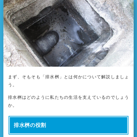
まず、そもそも「排水桝」とは何かについて解説しましょ
う。
排水桝はどのように私たちの生活を支えているのでしょう
か。
排水桝の役割