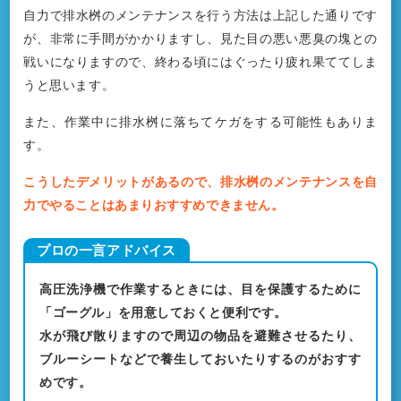
自力で排水桝のメンテナンスを行う方法は上記した通りです
が、非常に手間がかかりますし、見た目の悪い悪臭の塊との
戦いになりますので、終わる頃にはぐったり疲れ果ててしま
うと思います。
また、作業中に排水桝に落ちてケガをする可能性もありま
す。
こうしたデメリットがあるので、排水桝のメンテナンスを自
力でやることはあまりおすすめできません。
高圧洗浄機で作業するときには、目を保護するために
「ゴーグル」を用意しておくと便利です。
水が飛び散りますので周辺の物品を避難させるたり、
ブルーシートなどで養生しておいたりするのがおすす
めです。