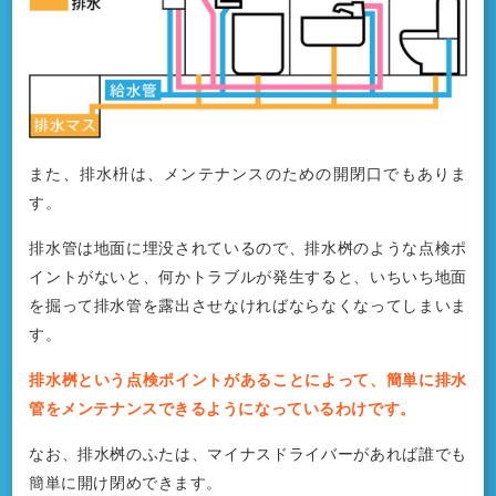
また、排水枡は、メンテナンスのための開閉口でもありま
す。
排水管は地面に埋没されているので、排水桝のような点検ポ
イントがないと、何かトラブルが発生すると、いちいち地面
を掘って排水管を露出させなければならなくなってしまいま
す。
排水桝という点検ポイントがあることによって、簡単に排水
管をメンテナンスできるようになっているわけです。
なお、排水桝のふたは、マイナスドライバーがあれば誰でも
簡単に開け閉めできます。