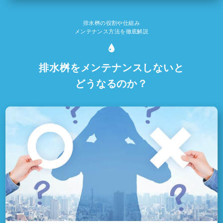
排水桝の役割や仕組み
メンテナンス方法を徹底解説
排水桝をメンテナンスしないと
どうなるのか？