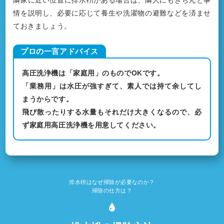
情を説明し、必要に応じて養生や洗濯物の避難などを済ませ
ておきましょう。
高圧洗浄機は「家庭用」のものでOKです。
「業務用」は水圧が強すぎて、素人では持て余してし
まうからです。
飛び散ったりする水量もそれだけ大きくなるので、必
ず家庭用高圧洗浄機を用意してください。
排水枡はなぜ掃除が必要なのか？
掃除の仕方は？