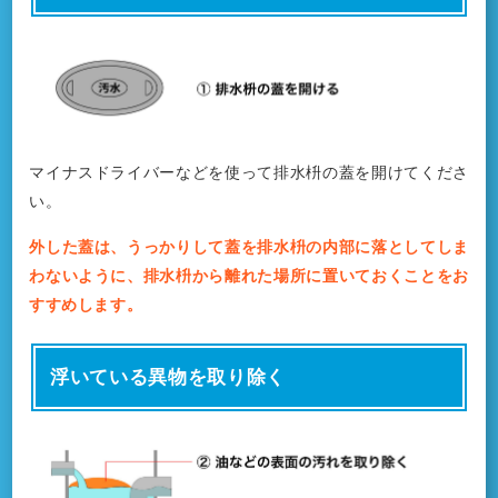
マイナスドライバーなどを使って排水枡の蓋を開けてくださ
い。
外した蓋は、うっかりして蓋を排水枡の内部に落としてしま
わないように、排水枡から離れた場所に置いておくことをお
すすめします。
浮いている異物を取り除く