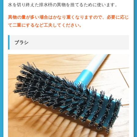
水を切り終えた排水枡の異物を捨てるために使います。
異物の量が多い場合はかなり重くなりますので、必要に応じ
て二重にするなど工夫してください。
ブラシ