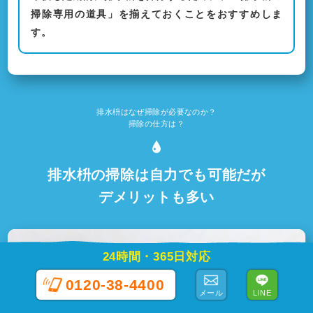
掃除専用の道具」を揃えておくことをおすすめしま
す。
排水枡はなぜ掃除が必要なのか？
掃除の仕方は？
排水枡の掃除は自力でも可能だが
デメリットも多い
24時間・365日対応
0120-38-4400
メール
LINE