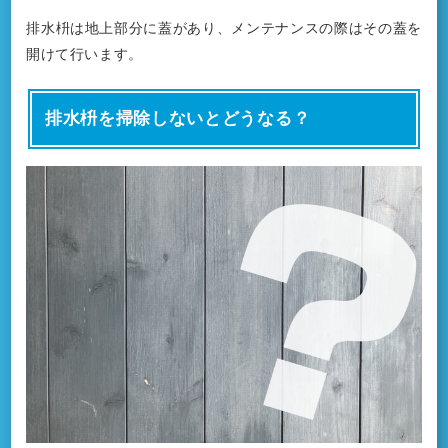
排水枡は地上部分に蓋があり、メンテナンスの際はその蓋を
開けて行います。
排水枡を掃除しないとどうなる？