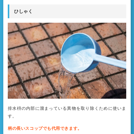
ひしゃく
排水枡の内部に溜まっている異物を取り除くために使いま
す。
柄の長いスコップでも代用できます。