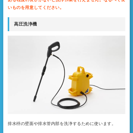
いものを用意してください。
高圧洗浄機
排水枡の壁面や排水管内部を洗浄するために使います。