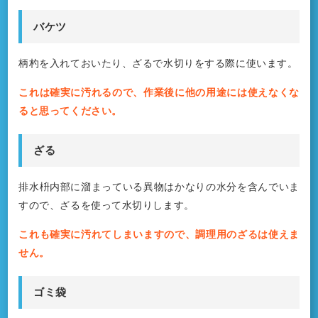
バケツ
柄杓を入れておいたり、ざるで水切りをする際に使います。
これは確実に汚れるので、作業後に他の用途には使えなくな
ると思ってください。
ざる
排水枡内部に溜まっている異物はかなりの水分を含んでいま
すので、ざるを使って水切りします。
これも確実に汚れてしまいますので、調理用のざるは使えま
せん。
ゴミ袋