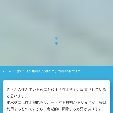
ホーム
排水枡はなぜ掃除が必要なのか？掃除の仕方は？
皆さんの住んでいる家にも必ず「排水枡」が設置されている
と思います。
排水桝には排水機能をサポートする役割がありますが、毎日
利用するものですから、定期的に掃除する必要があります。