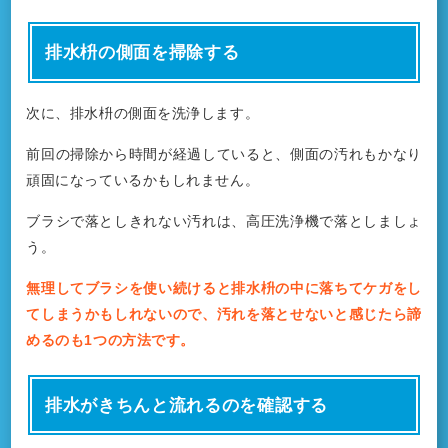
排水枡の側面を掃除する
次に、排水枡の側面を洗浄します。
前回の掃除から時間が経過していると、側面の汚れもかなり
頑固になっているかもしれません。
ブラシで落としきれない汚れは、高圧洗浄機で落としましょ
う。
無理してブラシを使い続けると排水枡の中に落ちてケガをし
てしまうかもしれないので、汚れを落とせないと感じたら諦
めるのも1つの方法です。
排水がきちんと流れるのを確認する