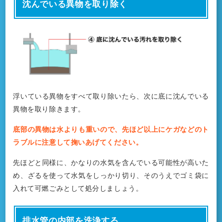
沈んでいる異物を取り除く
浮いている異物をすべて取り除いたら、次に底に沈んでいる
異物を取り除きます。
底部の異物は水よりも重いので、先ほど以上にケガなどのト
ラブルに注意して掬いあげてください。
先ほどと同様に、かなりの水気を含んでいる可能性が高いた
め、ざるを使って水気をしっかり切り、そのうえでゴミ袋に
入れて可燃ごみとして処分しましょう。
排水管の内部を洗浄する