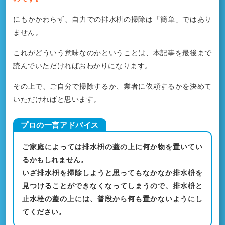
にもかかわらず、自力での排水枡の掃除は「簡単」ではあり
ません。
これがどういう意味なのかということは、本記事を最後まで
読んでいただければおわかりになります。
その上で、ご自分で掃除するか、業者に依頼するかを決めて
いただければと思います。
ご家庭によっては排水枡の蓋の上に何か物を置いてい
るかもしれません。
いざ排水枡を掃除しようと思ってもなかなか排水枡を
見つけることができなくなってしまうので、排水枡と
止水栓の蓋の上には、普段から何も置かないようにし
てください。