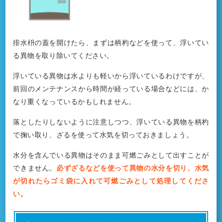
排水枡の蓋を開けたら、まずは柄杓などを使って、浮いてい
る異物を取り除いてください。
浮いている異物は水よりも軽いから浮いているわけですが、
前回のメンテナンスから時間が経っている場合などには、か
なり重くなっているかもしれません。
落としたりしないように注意しつつ、浮いている異物を柄杓
で掬い取り、ざるを使って水気を切っておきましょう。
水分を含んでいる異物はそのまま可燃ごみとして出すことが
できません。
必ずざるなどを使って異物の水分を切り、水気
が切れたらゴミ袋に入れて可燃ごみとして処理してくださ
い。