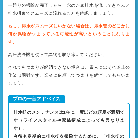
一通りの掃除が完了したら、念のため排水を流してきちんと
排水枡までスムーズに流れることを確認しましょう。
もし、排水がスムーズにいかない場合は、排水管のどこかに
何か異物がつまっている可能性が高いということになりま
す。
高圧洗浄機を使って異物を取り除いてください。
それでもつまりが解消できない場合は、素人にはそれ以上の
作業は困難です。業者に依頼してつまりを解消してもらいま
しょう。
排水枡のメンテナンスは1年に一度ほどの頻度が適切で
す（ライフスタイルや家族構成によっても異なりま
す）。
今後も定期的に排水枡を掃除するために、「排水枡の