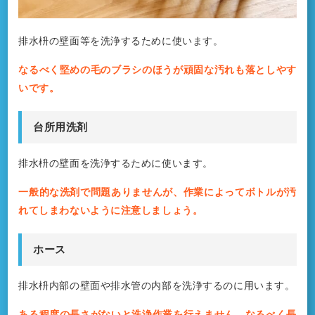
排水枡の壁面等を洗浄するために使います。
なるべく堅めの毛のブラシのほうが頑固な汚れも落としやす
いです。
台所用洗剤
排水枡の壁面を洗浄するために使います。
一般的な洗剤で問題ありませんが、作業によってボトルが汚
れてしまわないように注意しましょう。
ホース
排水枡内部の壁面や排水管の内部を洗浄するのに用います。
ある程度の長さがないと洗浄作業を行えません。なるべく長