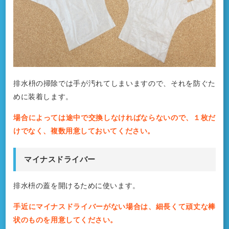
排水枡の掃除では手が汚れてしまいますので、それを防ぐた
めに装着します。
場合によっては途中で交換しなければならないので、１枚だ
けでなく、複数用意しておいてください。
マイナスドライバー
排水枡の蓋を開けるために使います。
手近にマイナスドライバーがない場合は、細長くて頑丈な棒
状のものを用意してください。