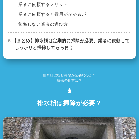
・業者に依頼するメリット
・業者に依頼すると費用がかかるが…
・後悔しない業者の選び方
6.
【まとめ】排水枡は定期的に掃除が必要、業者に依頼して
しっかりと掃除してもらおう
排水枡はなぜ掃除が必要なのか？
掃除の仕方は？
排水枡は掃除が必要？