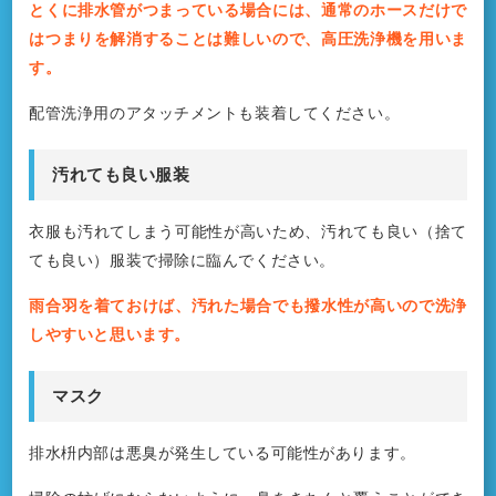
とくに排水管がつまっている場合には、通常のホースだけで
はつまりを解消することは難しいので、高圧洗浄機を用いま
す。
配管洗浄用のアタッチメントも装着してください。
汚れても良い服装
衣服も汚れてしまう可能性が高いため、汚れても良い（捨て
ても良い）服装で掃除に臨んでください。
雨合羽を着ておけば、汚れた場合でも撥水性が高いので洗浄
しやすいと思います。
マスク
排水枡内部は悪臭が発生している可能性があります。