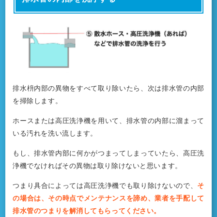
排水枡内部の異物をすべて取り除いたら、次は排水管の内部
を掃除します。
ホースまたは高圧洗浄機を用いて、排水管の内部に溜まって
いる汚れを洗い流します。
もし、排水管内部に何かがつまってしまっていたら、高圧洗
浄機でなければその異物は取り除けないと思います。
つまり具合によっては高圧洗浄機でも取り除けないので、
そ
の場合は、その時点でメンテナンスを諦め、業者を手配して
排水管のつまりを解消してもらってください。