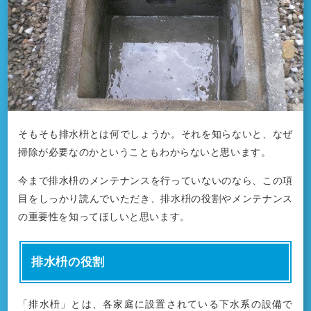
そもそも排水枡とは何でしょうか。それを知らないと、なぜ
掃除が必要なのかということもわからないと思います。
今まで排水枡のメンテナンスを行っていないのなら、この項
目をしっかり読んでいただき、排水枡の役割やメンテナンス
の重要性を知ってほしいと思います。
排水枡の役割
「排水枡」とは、各家庭に設置されている下水系の設備で