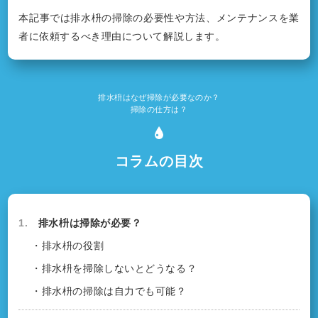
本記事では排水枡の掃除の必要性や方法、メンテナンスを業
者に依頼するべき理由について解説します。
排水枡はなぜ掃除が必要なのか？
掃除の仕方は？
コラムの目次
1.
排水枡は掃除が必要？
・排水枡の役割
・排水枡を掃除しないとどうなる？
・排水枡の掃除は自力でも可能？