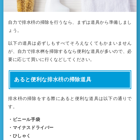
自力で排水枡の掃除を行うなら、まずは道具から準備しまし
ょう。
以下の道具は必ずしもすべてそろえなくてもかまいません
が、自力で排水桝を掃除するなら便利な道具が多いので、必
要に応じて買いに行くなどしてください。
あると便利な排水枡の掃除道具
排水枡の掃除をする際にあると便利な道具は以下の通りで
す。
・ビニール手袋
・マイナスドライバー
・ひしゃく