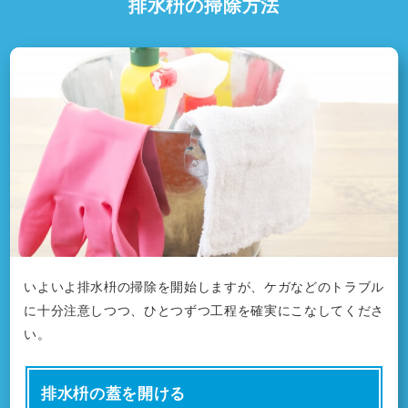
排水枡の掃除方法
いよいよ排水枡の掃除を開始しますが、ケガなどのトラブル
に十分注意しつつ、ひとつずつ工程を確実にこなしてくださ
い。
排水枡の蓋を開ける