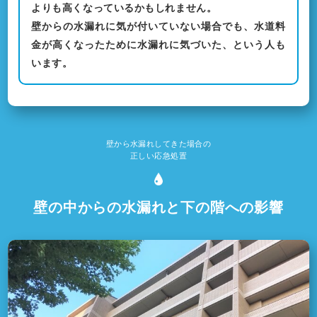
よりも高くなっているかもしれません。
壁からの水漏れに気が付いていない場合でも、水道料
金が高くなったために水漏れに気づいた、という人も
います。
壁から水漏れしてきた場合の
正しい応急処置
壁の中からの水漏れと下の階への影響