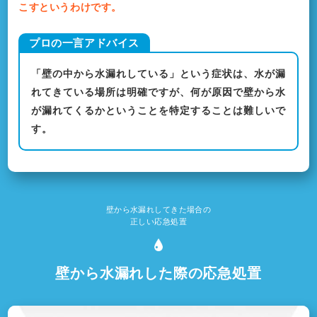
こすというわけです。
「壁の中から水漏れしている」という症状は、水が漏
れてきている場所は明確ですが、何が原因で壁から水
が漏れてくるかということを特定することは難しいで
す。
壁から水漏れしてきた場合の
正しい応急処置
壁から水漏れした際の応急処置