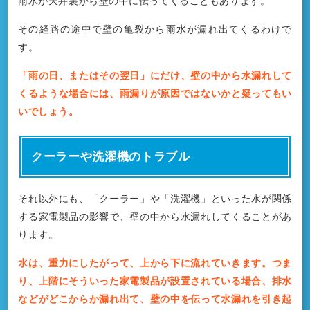
雨水が天井裏から壁の中に伝ってくることもあります。
その経路の途中で壁の亀裂から雨水が漏れ出てくるわけで
す。
「雨の日、またはその翌日」にだけ、壁の中から水漏れして
くるような場合には、雨漏りが原因ではないかと疑ってもい
いでしょう。
クーラーや洗濯機のトラブル
それ以外にも、「クーラー」や「洗濯機」といった水が関係
する家電製品の影響で、壁の中から水漏れしてくることがあ
ります。
水は、重力にしたがって、上から下に流れていきます。つま
り、上階にそういった家電製品が設置されている場合、排水
などがどこからか漏れ出て、壁の中を伝って水漏れを引き起