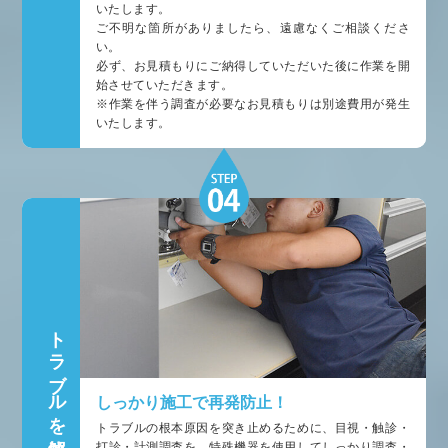
いたします。
ご不明な箇所がありましたら、遠慮なくご相談くださ
い。
必ず、お見積もりにご納得していただいた後に作業を開
始させていただきます。
※作業を伴う調査が必要なお見積もりは別途費用が発生
いたします。
トラブルを解決
しっかり施工で再発防止！
トラブルの根本原因を突き止めるために、目視・触診・
打診・計測調査を、特殊機器を使用してしっかり調査・