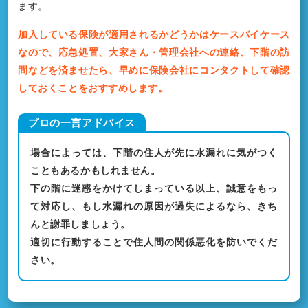
ます。
加入している保険が適用されるかどうかはケースバイケース
なので、応急処置、大家さん・管理会社への連絡、下階の訪
問などを済ませたら、早めに保険会社にコンタクトして確認
しておくことをおすすめします。
場合によっては、下階の住人が先に水漏れに気がつく
こともあるかもしれません。
下の階に迷惑をかけてしまっている以上、誠意をもっ
て対応し、もし水漏れの原因が過失によるなら、きち
んと謝罪しましょう。
適切に行動することで住人間の関係悪化を防いでくだ
さい。