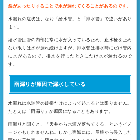
裂があったりすることで水が漏れてくることがあるのです。
水漏れの症状は、なお「給水管」と「排水管」で違いがあり
ます。
給水管は管の内部に常に水が入っているため、止水栓を止め
ない限りは水が漏れ続けますが、排水管は排水時にだけ管内
に水があるので、排水を行ったときにだけ水が漏れるので
す。
雨漏りが原因で漏水している
水漏れは水道管の破損だけによって起こるとは限りません。
たとえば「雨漏り」が原因になることもあります。
雨漏りと聞くと、「天井から水滴が落ちてくる」というイメ
ージかもしれませんね。しかし実際には、屋根から侵入した