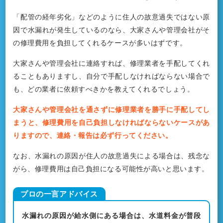
「配管の経年劣化」などのように住人の故意過失ではない原
因で水漏れが発生しているのなら、大家さんや管理会社がそ
の修理費用を負担してくれるケースが多いはずです。
大家さんや管理会社に連絡すれば、修理業者を手配してくれ
ることもありますし、自分で手配しなければならない場合で
も、どの業者に依頼すべきかを教えてくれるでしょう。
大家さんや管理会社を通さずに修理業者を勝手に手配してし
まうと、修理費用を自己負担しなければならないケースがあ
りますので、連絡・報告は必ず行ってください。
なお、水漏れの原因が住人の故意過失による場合は、残念な
がら、修理費用は自己負担になる可能性が高いと思います。
水漏れの原因が給水側にある場合は、水道料金が普段