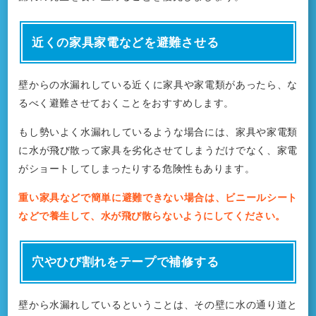
近くの家具家電などを避難させる
壁からの水漏れしている近くに家具や家電類があったら、な
るべく避難させておくことをおすすめします。
もし勢いよく水漏れしているような場合には、家具や家電類
に水が飛び散って家具を劣化させてしまうだけでなく、家電
がショートしてしまったりする危険性もあります。
重い家具などで簡単に避難できない場合は、ビニールシート
などで養生して、水が飛び散らないようにしてください。
穴やひび割れをテープで補修する
壁から水漏れしているということは、その壁に水の通り道と