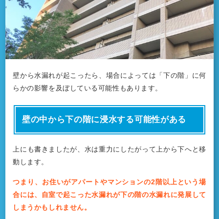
壁から水漏れが起こったら、場合によっては「下の階」に何
らかの影響を及ぼしている可能性もあります。
壁の中から下の階に浸水する可能性がある
上にも書きましたが、水は重力にしたがって上から下へと移
動します。
つまり、お住いがアパートやマンションの2階以上という場
合には、自室で起こった水漏れが下の階の水漏れに発展して
しまうかもしれません。