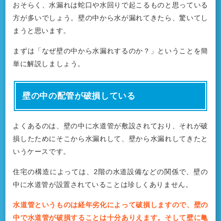
おそらく、水漏れは蛇口や水回りで起こるものと思っている
方が多いでしょう。壁の中から水が漏れてきたら、驚いてし
まうと思います。
まずは「なぜ壁の中から水漏れするのか？」ということを簡
単に解説しましょう。
壁の中の配管が破損している
よくあるのは、壁の中に水道管が敷設されており、それが破
損したためにそこから水漏れして、壁から水漏れしてきたと
いうケースです。
住宅の構造によっては、2階の水道設備などの関係で、壁の
中に水道管が設置されていることは珍しくありません。
水道管というものは経年劣化によって破損しますので、壁の
中で水道管が破損することは十分ありえます。そして壁に亀