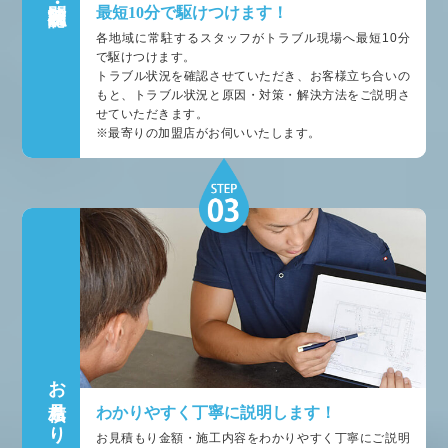
最短10分で駆けつけます！
各地域に常駐するスタッフがトラブル現場へ最短10分
で駆けつけます。
トラブル状況を確認させていただき、お客様立ち合いの
もと、トラブル状況と原因・対策・解決方法をご説明さ
せていただきます。
※最寄りの加盟店がお伺いいたします。
お見積もり
わかりやすく丁寧に説明します！
お見積もり金額・施工内容をわかりやすく丁寧にご説明