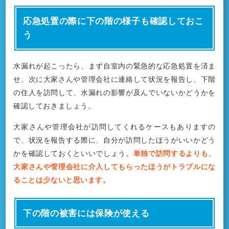
応急処置の際に下の階の様子も確認しておこ
う
水漏れが起こったら、まず自室内の緊急的な応急処置を済ま
せ、次に大家さんや管理会社に連絡して状況を報告し、下階
の住人を訪問して、水漏れの影響が及んでいないかどうかを
確認しておきましょう。
大家さんや管理会社が訪問してくれるケースもありますの
で、状況を報告する際に、自分が訪問したほうがいいかどう
かを確認しておくといいでしょう。
単独で訪問するよりも、
大家さんや管理会社に介入してもらったほうがトラブルにな
ることは少ないと思います。
下の階の被害には保険が使える