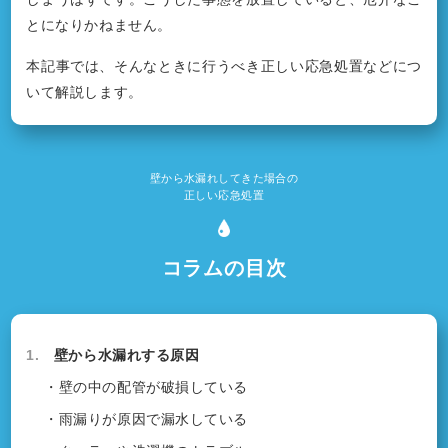
とになりかねません。
本記事では、そんなときに行うべき正しい応急処置などにつ
いて解説します。
壁から水漏れしてきた場合の
正しい応急処置
コラムの目次
1.
壁から水漏れする原因
・壁の中の配管が破損している
・雨漏りが原因で漏水している