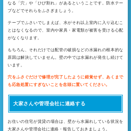
なる「穴」や「ひび割れ」があるということです。防水テー
プなどでそれらをふさぎましょう。
テープでふさいでしまえば、水がそれ以上室内に入り込むこ
とはなくなるので、室内や家具・家電類が被害を受ける心配
がなくなります。
もちろん、それだけでは配管の破損などの水漏れの根本的な
原因は解決していません。壁の中では水漏れが発生し続けて
います。
穴をふさぐだけで修理が完了したように錯覚せず、あくまで
も応急処置にすぎないことを念頭に置いてください。
大家さんや管理会社に連絡する
お住いの住宅が賃貸の場合は、壁から水漏れしている状況を
大家さんや管理会社に連絡・報告しておきましょう。