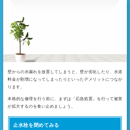
壁からの水漏れを放置してしまうと、壁が劣化したり、水道
料金が割増になってしまったりといったデメリットにつなが
ります。
本格的な修理を行う前に、まずは「応急処置」を行って被害
が拡大するのを食い止めましょう。
止水栓を閉めてみる