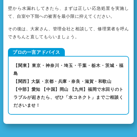
壁から水漏れしてきたら、まずは正しい応急処置を実施し
て、自室や下階への被害を最小限に抑えてください。
その後は、大家さん、管理会社と相談して、修理業者を呼ん
できちんと直してもらいましょう。
【関東】東京・神奈川・埼玉・千葉・栃木・茨城・福
島
【関西】大阪・京都・兵庫・奈良・滋賀・和歌山
【中部】愛知 【中国】岡山 【九州】福岡で水回りのト
ラブルが起きたら、ぜひ「水コネクト」までご相談く
ださいませ！