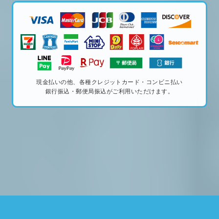
現金払いの他、各種クレジットカード・コンビニ払い
銀行振込・郵便局振込がご利用いただけます。