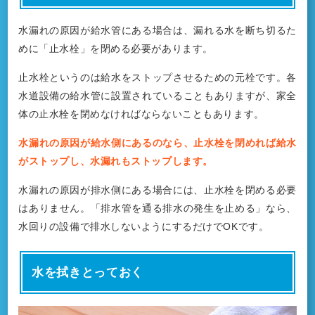
水漏れの原因が給水管にある場合は、漏れる水を断ち切るた
めに「止水栓」を閉める必要があります。
止水栓というのは給水をストップさせるための元栓です。各
水道設備の給水管に設置されていることもありますが、家全
体の止水栓を閉めなければならないこともあります。
水漏れの原因が給水側にあるのなら、止水栓を閉めれば給水
がストップし、水漏れもストップします。
水漏れの原因が排水側にある場合には、止水栓を閉める必要
はありません。「排水管を通る排水の発生を止める」なら、
水回りの設備で排水しないようにするだけでOKです。
水を拭きとっておく