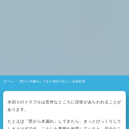
ホーム
壁から水漏れしてきた場合の正しい応急処置
水回りのトラブルは意外なところに症状があらわれることが
あります。
たとえば「壁から水漏れ」してきたら、きっとびっくりして
しまうはずです。こうした事態を放置していると、厄介なこ