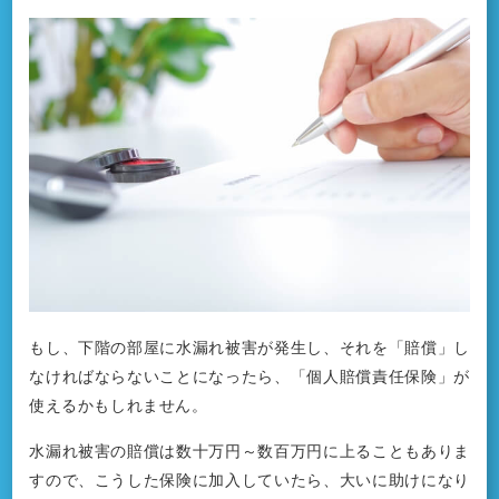
もし、下階の部屋に水漏れ被害が発生し、それを「賠償」し
なければならないことになったら、「個人賠償責任保険」が
使えるかもしれません。
水漏れ被害の賠償は数十万円～数百万円に上ることもありま
すので、こうした保険に加入していたら、大いに助けになり