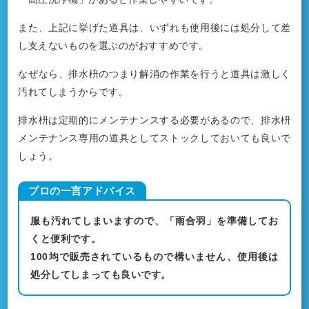
また、上記に挙げた道具は、いずれも使用後には処分して差
し支えないものを選ぶのがおすすめです。
なぜなら、排水枡のつまり解消の作業を行うと道具は激しく
汚れてしまうからです。
排水枡は定期的にメンテナンスする必要があるので、排水枡
メンテナンス専用の道具としてストックしておいても良いで
しょう。
服も汚れてしまいますので、「雨合羽」を準備してお
くと便利です。
100均で販売されているもので構いません、使用後は
処分してしまっても良いです。