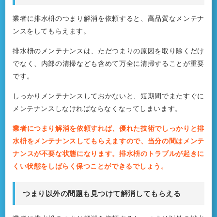
業者に排水枡のつまり解消を依頼すると、高品質なメンテナ
ンスをしてもらえます。
排水枡のメンテナンスは、ただつまりの原因を取り除くだけ
でなく、内部の清掃なども含めて万全に清掃することが重要
です。
しっかりメンテナンスしておかないと、短期間でまたすぐに
メンテナンスしなければならなくなってしまいます。
業者につまり解消を依頼すれば、優れた技術でしっかりと排
水枡をメンテナンスしてもらえますので、当分の間はメンテ
ナンスが不要な状態になります。排水枡のトラブルが起きに
くい状態をしばらく保つことができるでしょう。
つまり以外の問題も見つけて解消してもらえる