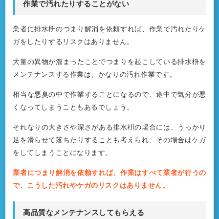
作業で汚れたりすることがない
業者に排水枡のつまり解消を依頼すれば、作業で汚れたりケ
ガをしたりするリスクはありません。
大量の異物が溜まったことでつまりを起こしている排水枡を
メンテナンスする作業は、かなりの汚れ作業です。
相当な悪臭の中で作業することになるので、途中で気分が悪
くなってしまうこともあるでしょう。
それなりの大きさや深さがある排水枡の場合には、うっかり
足を滑らせて落ちたりすることも考えられ、その場合はケガ
をしてしまうことになります。
業者につまり解消を依頼すれば、作業はすべて業者が行うの
で、こうした汚れやケガのリスクはありません。
高品質なメンテナンスしてもらえる