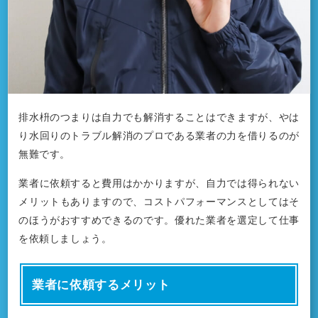
排水枡のつまりは自力でも解消することはできますが、やは
り水回りのトラブル解消のプロである業者の力を借りるのが
無難です。
業者に依頼すると費用はかかりますが、自力では得られない
メリットもありますので、コストパフォーマンスとしてはそ
のほうがおすすめできるのです。優れた業者を選定して仕事
を依頼しましょう。
業者に依頼するメリット