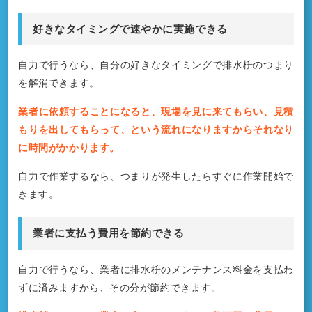
好きなタイミングで速やかに実施できる
自力で行うなら、自分の好きなタイミングで排水枡のつまり
を解消できます。
業者に依頼することになると、現場を見に来てもらい、見積
もりを出してもらって、という流れになりますからそれなり
に時間がかかります。
自力で作業するなら、つまりが発生したらすぐに作業開始で
きます。
業者に支払う費用を節約できる
自力で行うなら、業者に排水枡のメンテナンス料金を支払わ
ずに済みますから、その分が節約できます。