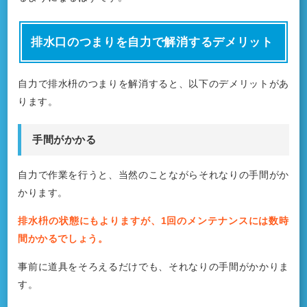
排水口のつまりを自力で解消するデメリット
自力で排水枡のつまりを解消すると、以下のデメリットがあ
ります。
手間がかかる
自力で作業を行うと、当然のことながらそれなりの手間がか
かります。
排水枡の状態にもよりますが、1回のメンテナンスには数時
間かかるでしょう。
事前に道具をそろえるだけでも、それなりの手間がかかりま
す。