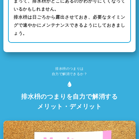
まって、排水枡がどこにあるのかわかりにくくなって
いるかもしれません。
排水枡は日ごろから露出させておき、必要なタイミン
グで速やかにメンテナンスできるようにしておきまし
ょう。
排水枡のつまりは
自力で解消できるか？
排水枡のつまりを自力で解消する
メリット・デメリット