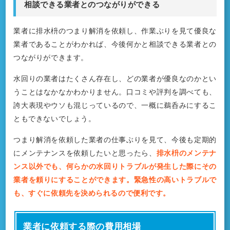
相談できる業者とのつながりができる
業者に排水枡のつまり解消を依頼し、作業ぶりを見て優良な
業者であることがわかれば、今後何かと相談できる業者との
つながりができます。
水回りの業者はたくさん存在し、どの業者が優良なのかとい
うことはなかなかわかりません。口コミや評判を調べても、
誇大表現やウソも混じっているので、一概に鵜呑みにするこ
ともできないでしょう。
つまり解消を依頼した業者の仕事ぶりを見て、今後も定期的
にメンテナンスを依頼したいと思ったら、
排水枡のメンテナ
ンス以外でも、何らかの水回りトラブルが発生した際にその
業者を頼りにすることができます。緊急性の高いトラブルで
も、すぐに依頼先を決められるので便利です。
業者に依頼する際の費用相場