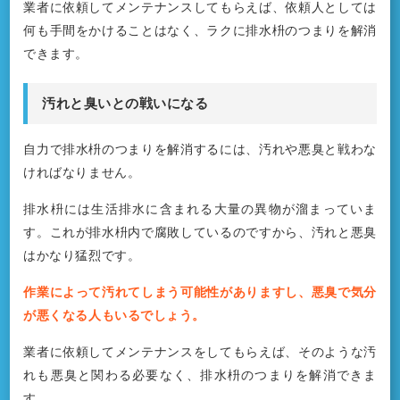
業者に依頼してメンテナンスしてもらえば、依頼人としては
何も手間をかけることはなく、ラクに排水枡のつまりを解消
できます。
汚れと臭いとの戦いになる
自力で排水枡のつまりを解消するには、汚れや悪臭と戦わな
ければなりません。
排水枡には生活排水に含まれる大量の異物が溜まっていま
す。これが排水枡内で腐敗しているのですから、汚れと悪臭
はかなり猛烈です。
作業によって汚れてしまう可能性がありますし、悪臭で気分
が悪くなる人もいるでしょう。
業者に依頼してメンテナンスをしてもらえば、そのような汚
れも悪臭と関わる必要なく、排水枡のつまりを解消できま
す。