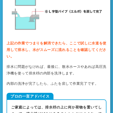
上記の作業でつまりを解消できたら、ここで試しに水道を使
用して排水し、水がスムーズに流れることを確認してくださ
い。
排水に問題がなければ、最後に、散水ホースやあれば高圧洗
浄機を使って排水枡の内部を洗浄します。
内部の洗浄が完了したら、ふたを戻して作業完了です。
ご家庭によっては、排水枡の上に何か荷物を置いてし