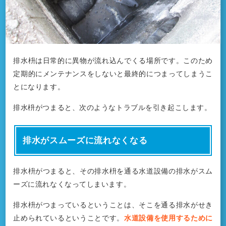
排水枡は日常的に異物が流れ込んでくる場所です。このため
定期的にメンテナンスをしないと最終的につまってしまうこ
とになります。
排水枡がつまると、次のようなトラブルを引き起こします。
排水がスムーズに流れなくなる
排水枡がつまると、その排水枡を通る水道設備の排水がスム
ーズに流れなくなってしまいます。
排水枡がつまっているということは、そこを通る排水がせき
止められているということです。
水道設備を使用するために