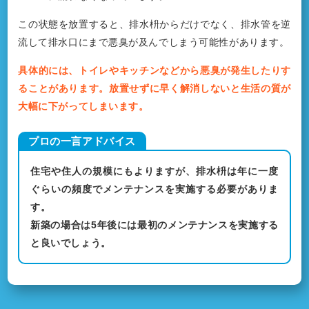
この状態を放置すると、排水枡からだけでなく、排水管を逆
流して排水口にまで悪臭が及んでしまう可能性があります。
具体的には、トイレやキッチンなどから悪臭が発生したりす
ることがあります。放置せずに早く解消しないと生活の質が
大幅に下がってしまいます。
住宅や住人の規模にもよりますが、排水枡は年に一度
ぐらいの頻度でメンテナンスを実施する必要がありま
す。
新築の場合は5年後には最初のメンテナンスを実施する
と良いでしょう。