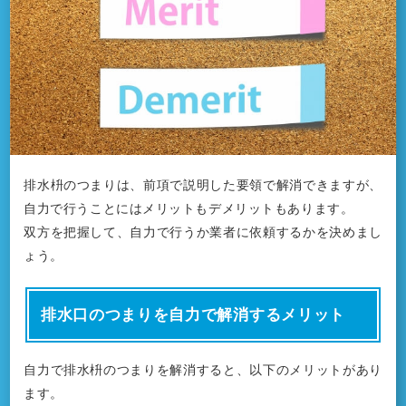
排水枡のつまりは、前項で説明した要領で解消できますが、
自力で行うことにはメリットもデメリットもあります。
双方を把握して、自力で行うか業者に依頼するかを決めまし
ょう。
排水口のつまりを自力で解消するメリット
自力で排水枡のつまりを解消すると、以下のメリットがあり
ます。