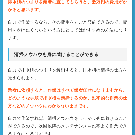
排水枡のつまりを業者に直してもらうと、数万円の費用がか
かると思います。
自力で作業するなら、その費用を丸ごと節約できるので、費
用をかけたくないという方にとってはおすすめの方法になり
ます。
清掃ノウハウを身に着けることができる
自力で排水枡のつまりを解消すると、排水枡の清掃の仕方を
覚えられます。
業者に依頼すると、作業はすべて業者任せになりますから、
どのような手順で排水枡を清掃するのか、効率的な作業の仕
方などのノウハウはわからないままです。
自力で作業すれば、清掃ノウハウをしっかり身に着けること
ができるので、次回以降のメンテナンスを効率よく作業でき
るようになるはずです。