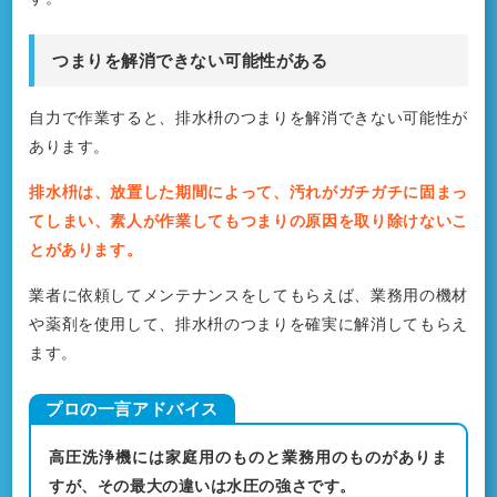
つまりを解消できない可能性がある
自力で作業すると、排水枡のつまりを解消できない可能性が
あります。
排水枡は、放置した期間によって、汚れがガチガチに固まっ
てしまい、素人が作業してもつまりの原因を取り除けないこ
とがあります。
業者に依頼してメンテナンスをしてもらえば、業務用の機材
や薬剤を使用して、排水枡のつまりを確実に解消してもらえ
ます。
高圧洗浄機には家庭用のものと業務用のものがありま
すが、その最大の違いは水圧の強さです。