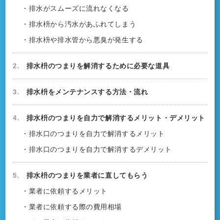
・排水がスムーズに流れなくなる
・排水枡から汚水があふれてしまう
・排水枡や排水管から悪臭が発生する
2.
排水枡のつまりを解消するために必要な道具
3.
排水枡をメンテナンスする方法・流れ
4.
排水枡のつまりを自力で解消するメリット・デメリット
・排水口のつまりを自力で解消するメリット
・排水口のつまりを自力で解消するデメリット
5.
排水枡のつまりを業者に直してもらう
・業者に依頼するメリット
・業者に依頼する際の費用相場