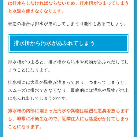
は排水をしなければならないため、排水枡がつまってしまう
と水道を使えなくなります。
最悪の場合は排水が逆流してしまう可能性もあるでしょう。
排水枡から汚水があふれてしまう
排水枡がつまると、排水枡から汚水や異物があふれだしてし
まうことになります。
排水枡には大量の異物が溜まっており、つまってしまうと、
スムーズに排水できなくなり、最終的には汚水や異物が地上
にあふれ出してしまうのです。
排水枡の内部に溜まった汚水や異物は猛烈な悪臭を放ちます
し、非常に不衛生なので、近隣住人にも迷惑がかけてしまう
ことになります。