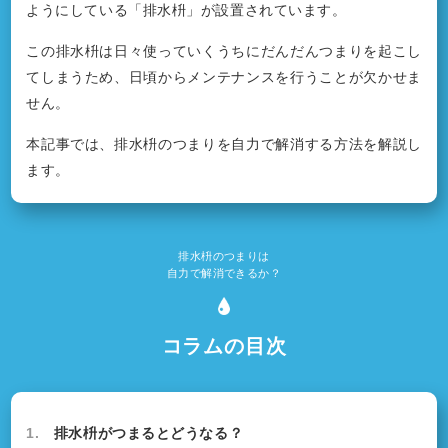
ようにしている「排水枡」が設置されています。
この排水枡は日々使っていくうちにだんだんつまりを起こし
てしまうため、日頃からメンテナンスを行うことが欠かせま
せん。
本記事では、排水枡のつまりを自力で解消する方法を解説し
ます。
排水枡のつまりは
自力で解消できるか？
コラムの目次
1.
排水枡がつまるとどうなる？