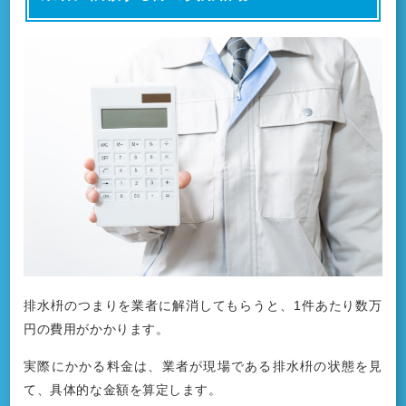
排水枡のつまりを業者に解消してもらうと、1件あたり数万
円の費用がかかります。
実際にかかる料金は、業者が現場である排水枡の状態を見
て、具体的な金額を算定します。