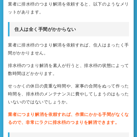
業者に排水枡のつまり解消を依頼すると、以下のようなメリ
ットがあります。
住人は全く手間がかからない
業者に排水枡のつまり解消を依頼すれば、住人はまったく手
間がかかりません。
排水枡のつまり解消を素人が行うと、排水枡の状態によって
数時間ほどかかります。
せっかくの休日の貴重な時間や、家事の合間をぬって作った
時間を、排水枡のメンテナンスに費やしてしまうのはもった
いないのではないでしょうか。
業者につまり解消を依頼すれば、作業にかかる手間がなくな
るので、非常にラクに排水枡のつまりを解消できます。